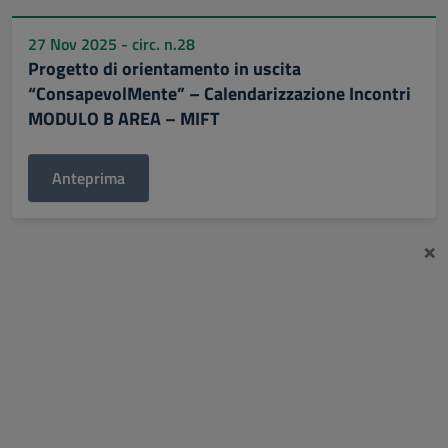
27 Nov 2025 - circ. n.28
Progetto di orientamento in uscita
“ConsapevolMente” – Calendarizzazione Incontri
MODULO B AREA – MIFT
Anteprima
×