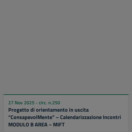
27 Nov 2025 - circ. n.250
Progetto di orientamento in uscita
“ConsapevolMente” – Calendarizzazione Incontri
MODULO B AREA – MIFT