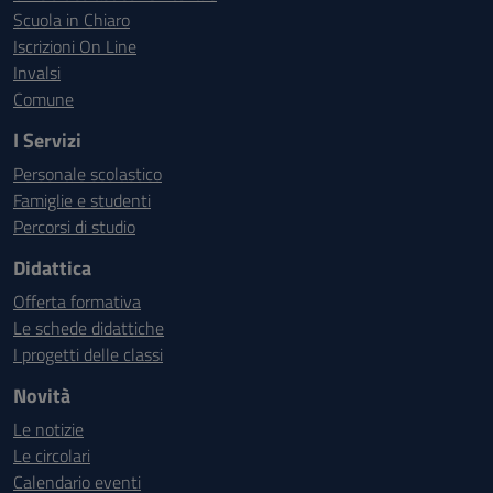
Scuola in Chiaro
Iscrizioni On Line
Invalsi
Comune
I Servizi
Personale scolastico
Famiglie e studenti
Percorsi di studio
Didattica
Offerta formativa
Le schede didattiche
I progetti delle classi
Novità
Le notizie
Le circolari
Calendario eventi