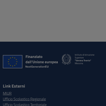
Istituto di Istruzione
Superiore
"Verona Trento"
Messina
Link Esterni
MIUR
Ufficio Scolastico Regionale
Ufficio Scolastico Territoriale