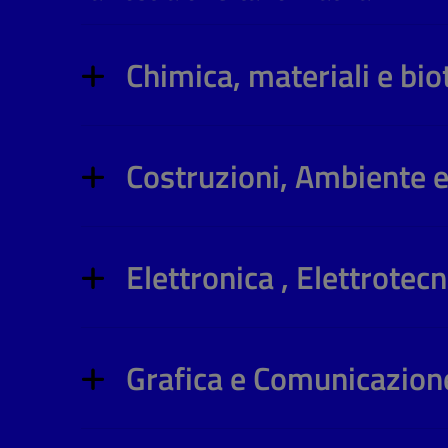
Chimica, materiali e bi
Costruzioni, Ambiente e
Elettronica , Elettrote
Grafica e Comunicazion