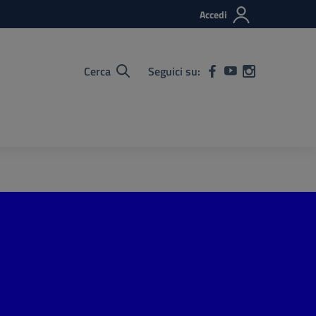
Accedi
Cerca
Seguici su: