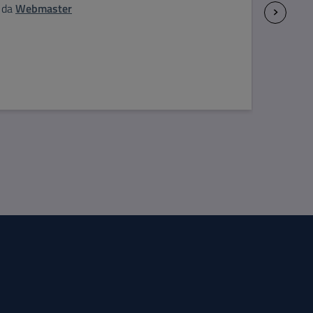
da
Webmaster