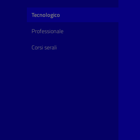
Tecnologico
Professionale
Corsi serali