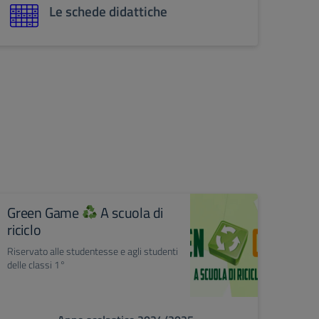
Le schede didattiche
Green Game
A scuola di
riciclo
Riservato alle studentesse e agli studenti
delle classi 1°