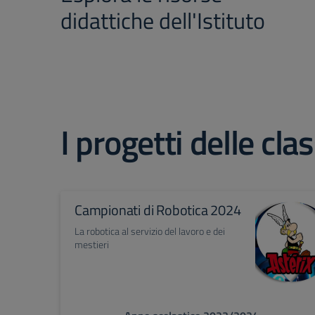
didattiche dell'Istituto
I progetti delle clas
Campionati di Robotica 2024
La robotica al servizio del lavoro e dei
mestieri