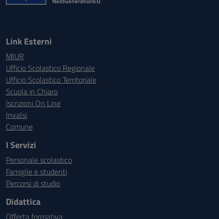
Link Esterni
MIUR
Ufficio Scolastico Regionale
Ufficio Scolastico Territoriale
Scuola in Chiaro
Iscrizioni On Line
Invalsi
Comune
I Servizi
Personale scolastico
Famiglie e studenti
Percorsi di studio
Didattica
Offerta formativa