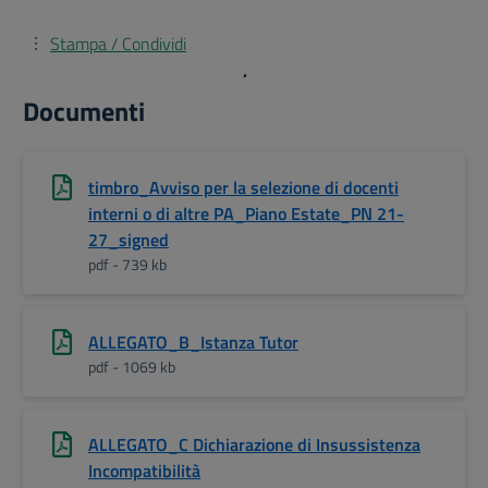
Stampa / Condividi
.
Documenti
timbro_Avviso per la selezione di docenti
interni o di altre PA_Piano Estate_PN 21-
27_signed
pdf - 739 kb
ALLEGATO_B_Istanza Tutor
pdf - 1069 kb
ALLEGATO_C Dichiarazione di Insussistenza
Incompatibilità