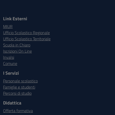
Link Esterni
MIUR
Ufficio Scolastico Regionale
Ufficio Scolastico Territoriale
Scuola in Chiaro
Iscrizioni On Line
Invalsi
Comune
I Servizi
Personale scolastico
Famiglie e studenti
Percorsi di studio
Didattica
Offerta formativa