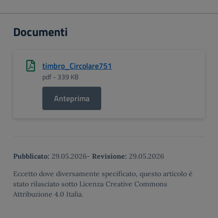
Documenti
timbro_Circolare751
pdf - 339 KB
Anteprima
Pubblicato:
29.05.2026
-
Revisione:
29.05.2026
Eccetto dove diversamente specificato, questo articolo è
stato rilasciato sotto Licenza Creative Commons
Attribuzione 4.0 Italia.