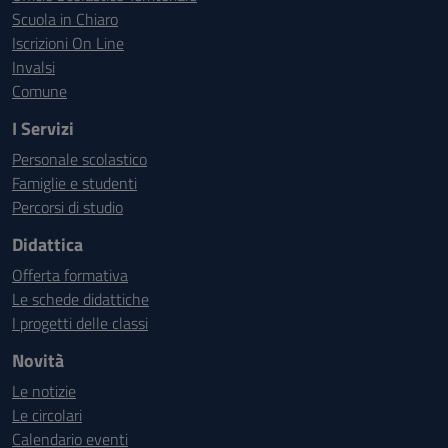
Scuola in Chiaro
Iscrizioni On Line
Invalsi
Comune
I Servizi
Personale scolastico
Famiglie e studenti
Percorsi di studio
Didattica
Offerta formativa
Le schede didattiche
I progetti delle classi
Novità
Le notizie
Le circolari
Calendario eventi