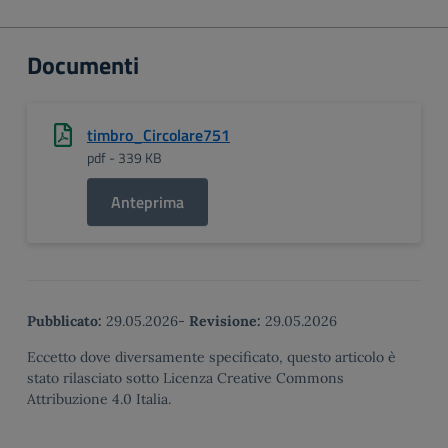
Documenti
timbro_Circolare751
pdf - 339 KB
Anteprima
Pubblicato:
29.05.2026
-
Revisione:
29.05.2026
Eccetto dove diversamente specificato, questo articolo è
stato rilasciato sotto Licenza Creative Commons
Attribuzione 4.0 Italia.