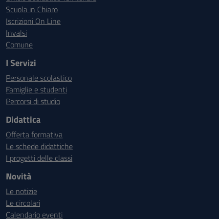
Scuola in Chiaro
Iscrizioni On Line
Invalsi
Comune
I Servizi
Personale scolastico
Famiglie e studenti
Percorsi di studio
Didattica
Offerta formativa
Le schede didattiche
I progetti delle classi
Novità
Le notizie
Le circolari
Calendario eventi