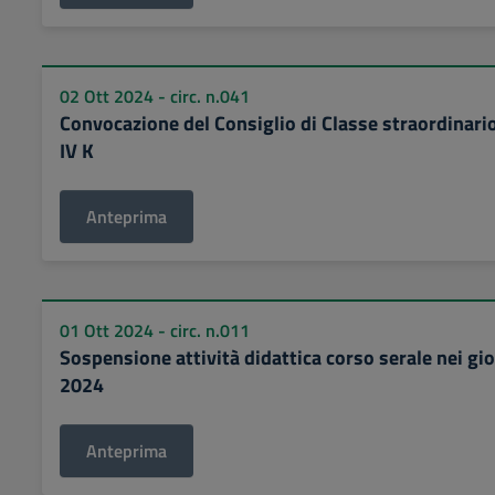
02 Ott 2024 - circ. n.041
Convocazione del Consiglio di Classe straordinario
IV K
Anteprima
01 Ott 2024 - circ. n.011
Sospensione attività didattica corso serale nei gio
2024
Anteprima