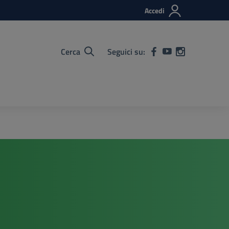
Accedi
Cerca
Seguici su: