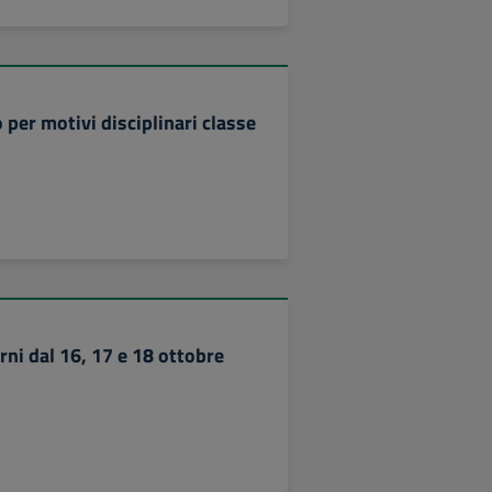
 per motivi disciplinari classe
rni dal 16, 17 e 18 ottobre