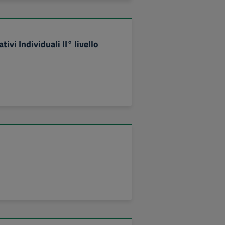
vi Individuali II° livello