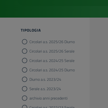
TIPOLOGIA
Circolari a.s. 2025/26 Diurno
Circolari a.s. 2025/26 Serale
Circolari a.s. 2024/25 Serale
Circolari a.s. 2024/25 Diurno
Diurno a.s. 2023/24
Serale a.s. 2023/24
archivio anni precedenti
Circolari a.s. 2022/23 Serale