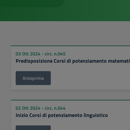
03 Ott 2024 - circ. n.045
Predisposizione Corsi di potenziamento matemat
Anteprima
02 Ott 2024 - circ. n.044
Inizio Corsi di potenziamento linguistico