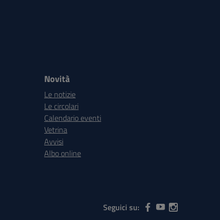
Novità
Le notizie
Le circolari
Calendario eventi
Vetrina
Avvisi
Albo online
Seguici su: