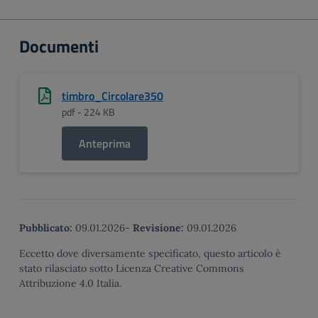
Documenti
timbro_Circolare350
pdf - 224 KB
Anteprima
Pubblicato:
09.01.2026
-
Revisione:
09.01.2026
Eccetto dove diversamente specificato, questo articolo è
stato rilasciato sotto Licenza Creative Commons
Attribuzione 4.0 Italia.