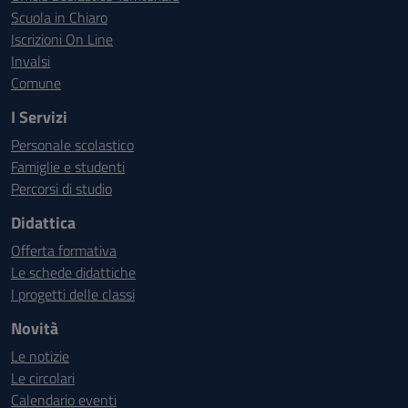
Scuola in Chiaro
Iscrizioni On Line
Invalsi
Comune
I Servizi
Personale scolastico
Famiglie e studenti
Percorsi di studio
Didattica
Offerta formativa
Le schede didattiche
I progetti delle classi
Novità
Le notizie
Le circolari
Calendario eventi