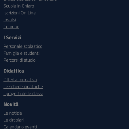
Scuola in Chiaro
Iscrizioni On Line
Invalsi
Comune
I Servizi
Personale scolastico
Famiglie e studenti
Percorsi di studio
Didattica
Offerta formativa
Le schede didattiche
I progetti delle classi
Novità
Le notizie
Le circolari
Calendario eventi