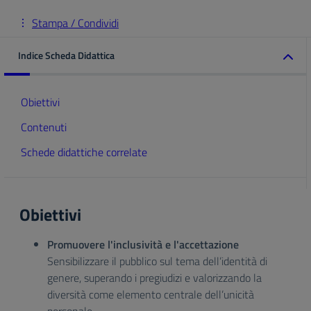
Stampa / Condividi
Indice Scheda Didattica
Obiettivi
Contenuti
Schede didattiche correlate
Obiettivi
Promuovere l'inclusività e l'accettazione
Sensibilizzare il pubblico sul tema dell’identità di
genere, superando i pregiudizi e valorizzando la
diversità come elemento centrale dell’unicità