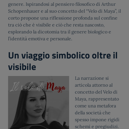
genere. Ispirandosi al pensiero filosofico di Arthur
Schopenhauer e al suo concetto del “Velo di Maya”, il
corto propone una riflessione profonda sul confine
tra ciò che è visibile e ciò che resta nascosto,
esplorando la dicotomia tra il genere biologico e
l’identità emotiva e personale.
Un viaggio simbolico oltre il
visibile
La narrazione si
articola attorno al
concetto del Velo di
Maya, rappresentato
come una metafora
della società che
spesso impone rigidi
schemi e pregiudizi.