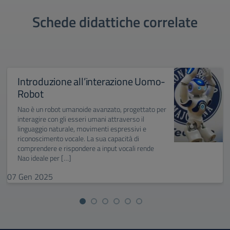
Schede didattiche correlate
Introduzione all’interazione Uomo-
Robot
Nao è un robot umanoide avanzato, progettato per
interagire con gli esseri umani attraverso il
linguaggio naturale, movimenti espressivi e
riconoscimento vocale. La sua capacità di
comprendere e rispondere a input vocali rende
Nao ideale per […]
07
Gen
2025