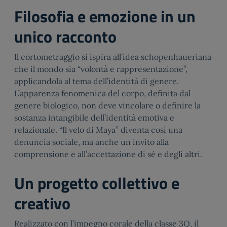
Filosofia e emozione in un
unico racconto
Il cortometraggio si ispira all’idea schopenhaueriana
che il mondo sia “volontà e rappresentazione”,
applicandola al tema dell’identità di genere.
L’apparenza fenomenica del corpo, definita dal
genere biologico, non deve vincolare o definire la
sostanza intangibile dell’identità emotiva e
relazionale. “Il velo di Maya” diventa così una
denuncia sociale, ma anche un invito alla
comprensione e all’accettazione di sé e degli altri.
Un progetto collettivo e
creativo
Realizzato con l’impegno corale della classe 3Q, il