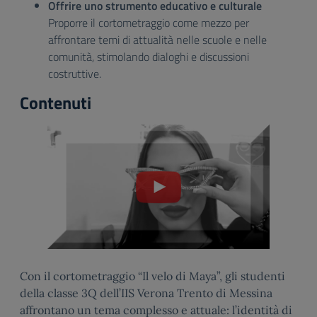
Offrire uno strumento educativo e culturale
Proporre il cortometraggio come mezzo per
affrontare temi di attualità nelle scuole e nelle
comunità, stimolando dialoghi e discussioni
costruttive.
Contenuti
Con il cortometraggio “Il velo di Maya”, gli studenti
della classe 3Q dell’IIS Verona Trento di Messina
affrontano un tema complesso e attuale: l’identità di