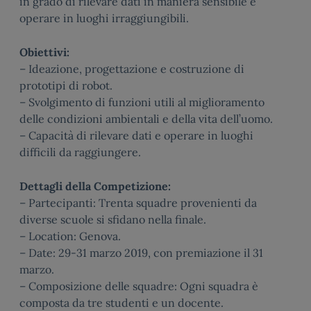
in grado di rilevare dati in maniera sensibile e
operare in luoghi irraggiungibili.
Obiettivi:
– Ideazione, progettazione e costruzione di
prototipi di robot.
– Svolgimento di funzioni utili al miglioramento
delle condizioni ambientali e della vita dell’uomo.
– Capacità di rilevare dati e operare in luoghi
difficili da raggiungere.
Dettagli della Competizione:
– Partecipanti: Trenta squadre provenienti da
diverse scuole si sfidano nella finale.
– Location: Genova.
– Date: 29-31 marzo 2019, con premiazione il 31
marzo.
– Composizione delle squadre: Ogni squadra è
composta da tre studenti e un docente.