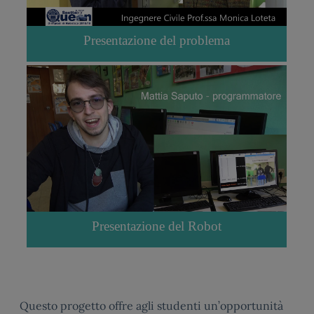
Presentazione del problema
Presentazione del Robot
Questo progetto offre agli studenti un’opportunità