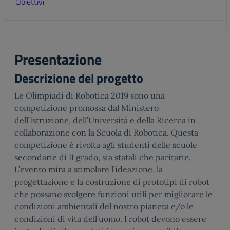
Obiettivi
Presentazione
Descrizione del progetto
Le Olimpiadi di Robotica 2019 sono una
competizione promossa dal Ministero
dell’Istruzione, dell’Università e della Ricerca in
collaborazione con la Scuola di Robotica. Questa
competizione è rivolta agli studenti delle scuole
secondarie di II grado, sia statali che paritarie.
L’evento mira a stimolare l’ideazione, la
progettazione e la costruzione di prototipi di robot
che possano svolgere funzioni utili per migliorare le
condizioni ambientali del nostro pianeta e/o le
condizioni di vita dell’uomo. I robot devono essere