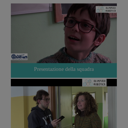
Presentazione della squadra