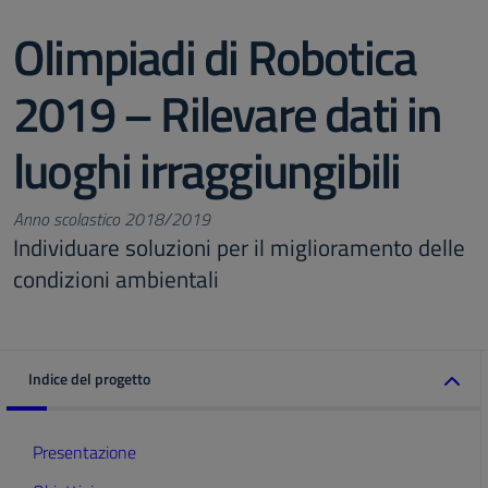
Olimpiadi di Robotica
2019 – Rilevare dati in
luoghi irraggiungibili
Anno scolastico 2018/2019
Individuare soluzioni per il miglioramento delle
condizioni ambientali
Indice del progetto
Presentazione