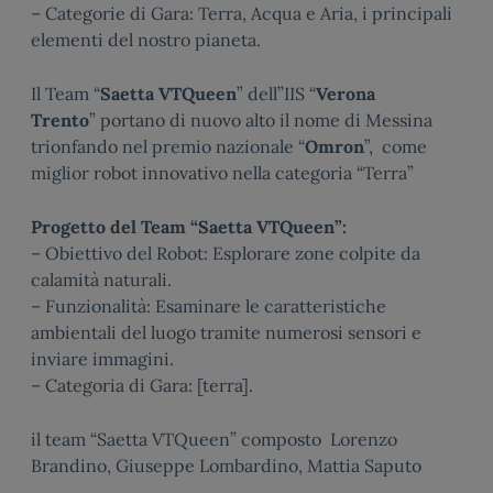
– Categorie di Gara: Terra, Acqua e Aria, i principali
elementi del nostro pianeta.
Il Team “
Saetta VTQueen
” dell”IIS “
Verona
Trento
” portano di nuovo alto il nome di Messina
trionfando nel premio nazionale “
Omron
”, come
miglior robot innovativo nella categoria “Terra”
Progetto del Team “Saetta VTQueen”:
– Obiettivo del Robot: Esplorare zone colpite da
calamità naturali.
– Funzionalità: Esaminare le caratteristiche
ambientali del luogo tramite numerosi sensori e
inviare immagini.
– Categoria di Gara: [terra].
il team “Saetta VTQueen” composto Lorenzo
Brandino, Giuseppe Lombardino, Mattia Saputo