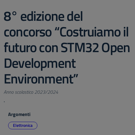
8° edizione del
concorso “Costruiamo il
futuro con STM32 Open
Development
Environment”
Anno scolastico 2023/2024
.
Argomenti
Elettronica