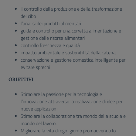
il controllo della produzione e della trasformazione
del cibo
l’analisi dei prodotti alimentari
guida e controllo per una corretta alimentazione e
gestione delle risorse alimentari
controllo freschezza e qualità
impatto ambientale e sostenibilità della catena
conservazione e gestione domestica intelligente per
evitare sprechi
OBIETTIVI
Stimolare la passione per la tecnologia e
l’innovazione attraverso la realizzazione di idee per
nuove applicazioni.
Stimolare la collaborazione tra mondo della scuola e
mondo del lavoro.
Migliorare la vita di ogni giorno promuovendo lo