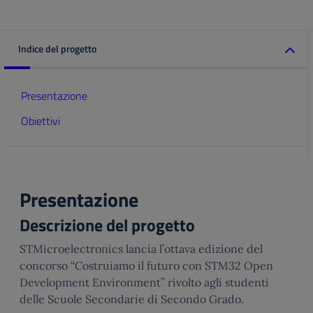
Indice del progetto
Presentazione
Obiettivi
Presentazione
Descrizione del progetto
STMicroelectronics lancia l’ottava edizione del
concorso “Costruiamo il futuro con STM32 Open
Development Environment” rivolto agli studenti
delle Scuole Secondarie di Secondo Grado.