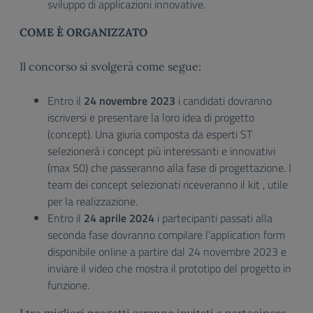
sviluppo di applicazioni innovative.
COME È ORGANIZZATO
Il concorso si svolgerà come segue:
Entro il
24
novembre 2023
i candidati dovranno
iscriversi e presentare la loro idea di progetto
(concept). Una giuria composta da esperti ST
selezionerà i concept più interessanti e innovativi
(max 50) che passeranno alla fase di progettazione. I
team dei concept selezionati riceveranno il kit , utile
per la realizzazione.
Entro il
24 aprile 2024
i partecipanti passati alla
seconda fase dovranno compilare l’application form
disponibile online a partire dal 24 novembre 2023 e
inviare il video che mostra il prototipo del progetto in
funzione.