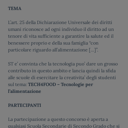
TEMA
L’art. 25 della Dichiarazione Universale dei diritti
umani riconosce ad ogni individuo il diritto ad un
tenore di vita sufficiente a garantire la salute ed il
benessere proprio e della sua famiglia “con
particolare riguardo all’alimentazione […]”.
ST e’ convinta che la tecnologia puo’ dare un grosso
contributo in questo ambito e lancia quindi la sfida
alle scuole di esercitare la creativita’ degli studenti
sul tema:
TECH4FOOD – Tecnologie per
l’alimentazione
PARTECIPANTI
La partecipazione a questo concorso è aperta a
qualsiasi Scuola Secondarie di Secondo Grado che si