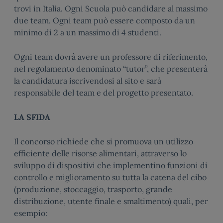
trovi in Italia. Ogni Scuola può candidare al massimo
due team. Ogni team può essere composto da un
minimo di 2 a un massimo di 4 studenti.
Ogni team dovrà avere un professore di riferimento,
nel regolamento denominato “tutor”, che presenterà
la candidatura iscrivendosi al sito e sarà
responsabile del team e del progetto presentato.
LA SFIDA
Il concorso richiede che si promuova un utilizzo
efficiente delle risorse alimentari, attraverso lo
sviluppo di dispositivi che implementino funzioni di
controllo e miglioramento su tutta la catena del cibo
(produzione, stoccaggio, trasporto, grande
distribuzione, utente finale e smaltimento) quali, per
esempio: