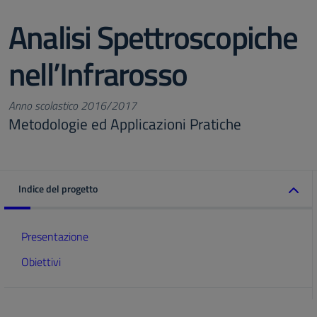
Analisi Spettroscopiche
nell’Infrarosso
Anno scolastico 2016/2017
Metodologie ed Applicazioni Pratiche
Indice del progetto
Presentazione
Obiettivi