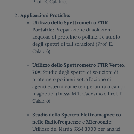
Prof. E. Calabrò.
Applicazioni Pratiche:
Utilizzo dello Spettrometro FTIR
Portatile:
Preparazione di soluzioni
acquose di proteine o polimeri e studio
degli spettri di tali soluzioni (Prof. E.
Calabrò).
Utilizzo dello Spettrometro FTIR Vertex
70v:
Studio degli spettri di soluzioni di
proteine o polimeri sotto l’azione di
agenti esterni come temperatura o campi
magnetici (Dr.ssa M.T. Caccamo e Prof. E.
Calabrò).
Studio dello Spettro Elettromagnetico
nelle Radiofrequenze e Microonde:
Utilizzo del Narda SRM 3000 per analisi