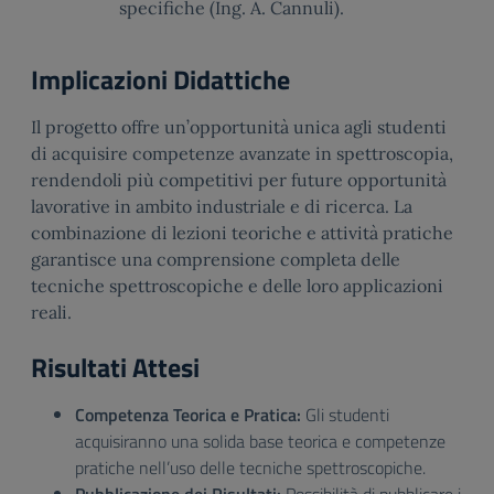
specifiche (Ing. A. Cannuli).
Implicazioni Didattiche
Il progetto offre un’opportunità unica agli studenti
di acquisire competenze avanzate in spettroscopia,
rendendoli più competitivi per future opportunità
lavorative in ambito industriale e di ricerca. La
combinazione di lezioni teoriche e attività pratiche
garantisce una comprensione completa delle
tecniche spettroscopiche e delle loro applicazioni
reali.
Risultati Attesi
Competenza Teorica e Pratica:
Gli studenti
acquisiranno una solida base teorica e competenze
pratiche nell’uso delle tecniche spettroscopiche.