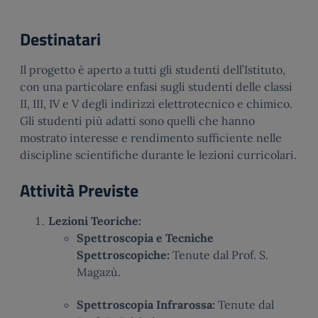
Destinatari
Il progetto è aperto a tutti gli studenti dell’Istituto,
con una particolare enfasi sugli studenti delle classi
II, III, IV e V degli indirizzi elettrotecnico e chimico.
Gli studenti più adatti sono quelli che hanno
mostrato interesse e rendimento sufficiente nelle
discipline scientifiche durante le lezioni curricolari.
Attività Previste
Lezioni Teoriche:
Spettroscopia e Tecniche
Spettroscopiche:
Tenute dal Prof. S.
Magazù.
Spettroscopia Infrarossa:
Tenute dal