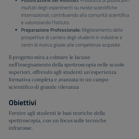
Pubblicazione dei Risultati:
Possibilità di pubblicare i
risultati degli esperimenti su riviste scientifiche
internazionali, contribuendo alla comunità scientifica
e valorizzando l’Istituto.
Preparazione Professionale:
Miglioramento delle
prospettive di carriera degli studenti in industrie e
centri di ricerca grazie alle competenze acquisite.
Il progetto mira a colmare le lacune
nell’insegnamento della spettroscopia nelle scuole
superiori, offrendo agli studenti un’esperienza
formativa completa e avanzata in un campo
scientifico di grande rilevanza
Obiettivi
Fornire agli studenti le basi teoriche della
spettroscopia, con un focus sulle tecniche
infrarosse.