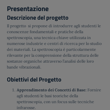
Presentazione
Descrizione del progetto
Il progetto si propone di introdurre agli studenti le
conoscenze fondamentali e pratiche della
spettroscopia, una tecnica chiave utilizzata in
numerose industrie e centri di ricerca per lo studio
dei materiali. La spettroscopia è particolarmente
rilevante per la comprensione della struttura delle
sostanze organiche attraverso l’analisi delle loro
bande vibrazionali.
Obiettivi del Progetto
Apprendimento dei Concetti di Base:
Fornire
agli studenti le basi teoriche della
spettroscopia, con un focus sulle tecniche
infrarosse.