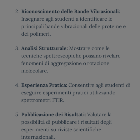
Riconoscimento delle Bande Vibrazionali:
Insegnare agli studenti a identificare le
principali bande vibrazionali delle proteine e
dei polimeri.
Analisi Strutturale:
Mostrare come le
tecniche spettroscopiche possano rivelare
fenomeni di aggregazione o rotazione
molecolare.
Esperienza Pratica:
Consentire agli studenti di
eseguire esperimenti pratici utilizzando
spettrometri FTIR.
Pubblicazione dei Risultati:
Valutare la
possibilità di pubblicare i risultati degli
esperimenti su riviste scientifiche
internazionali.