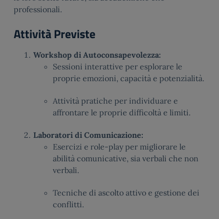
professionali.
Attività Previste
Workshop di Autoconsapevolezza:
Sessioni interattive per esplorare le
proprie emozioni, capacità e potenzialità.
Attività pratiche per individuare e
affrontare le proprie difficoltà e limiti.
Laboratori di Comunicazione:
Esercizi e role-play per migliorare le
abilità comunicative, sia verbali che non
verbali.
Tecniche di ascolto attivo e gestione dei
conflitti.