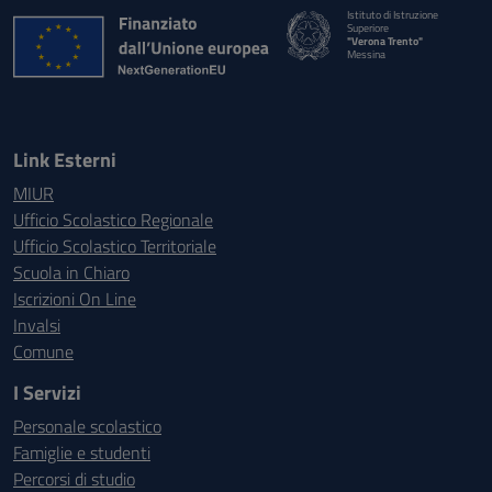
Istituto di Istruzione
Superiore
"Verona Trento"
Messina
Link Esterni
MIUR
Ufficio Scolastico Regionale
Ufficio Scolastico Territoriale
Scuola in Chiaro
Iscrizioni On Line
Invalsi
Comune
I Servizi
Personale scolastico
Famiglie e studenti
Percorsi di studio