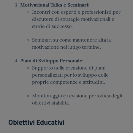
Motivational Talks e Seminari:
Incontri con esperti e professionisti per
discutere di strategie motivazionali e
storie di successo.
Seminari su come mantenere alta la
motivazione nel lungo termine.
Piani di Sviluppo Personale:
Supporto nella creazione di piani
personalizzati per lo sviluppo delle
proprie competenze e attitudini.
Monitoraggio e revisione periodica degli
obiettivi stabiliti.
Obiettivi Educativi