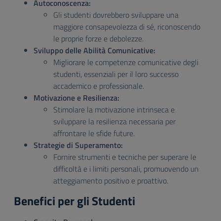
Autoconoscenza:
Gli studenti dovrebbero sviluppare una
maggiore consapevolezza di sé, riconoscendo
le proprie forze e debolezze.
Sviluppo delle Abilità Comunicative:
Migliorare le competenze comunicative degli
studenti, essenziali per il loro successo
accademico e professionale.
Motivazione e Resilienza:
Stimolare la motivazione intrinseca e
sviluppare la resilienza necessaria per
affrontare le sfide future.
Strategie di Superamento:
Fornire strumenti e tecniche per superare le
difficoltà e i limiti personali, promuovendo un
atteggiamento positivo e proattivo.
Benefici per gli Studenti