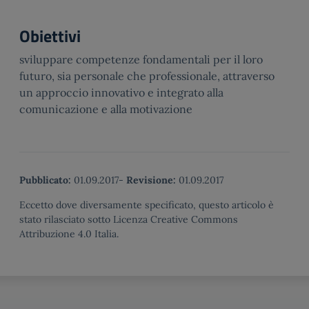
Obiettivi
sviluppare competenze fondamentali per il loro
futuro, sia personale che professionale, attraverso
un approccio innovativo e integrato alla
comunicazione e alla motivazione
Pubblicato:
01.09.2017
-
Revisione:
01.09.2017
Eccetto dove diversamente specificato, questo articolo è
stato rilasciato sotto Licenza Creative Commons
Attribuzione 4.0 Italia.