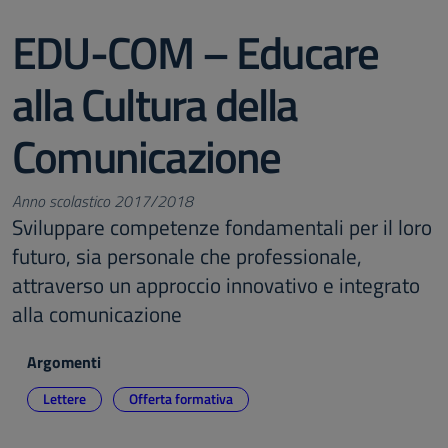
EDU-COM – Educare
alla Cultura della
Comunicazione
Anno scolastico 2017/2018
Sviluppare competenze fondamentali per il loro
futuro, sia personale che professionale,
attraverso un approccio innovativo e integrato
alla comunicazione
Argomenti
Lettere
Offerta formativa