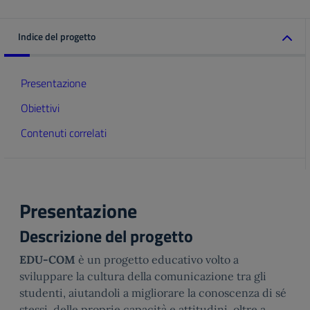
Indice del progetto
Presentazione
Obiettivi
Contenuti correlati
Presentazione
Descrizione del progetto
EDU-COM
è un progetto educativo volto a
sviluppare la cultura della comunicazione tra gli
studenti, aiutandoli a migliorare la conoscenza di sé
stessi, delle proprie capacità e attitudini, oltre a