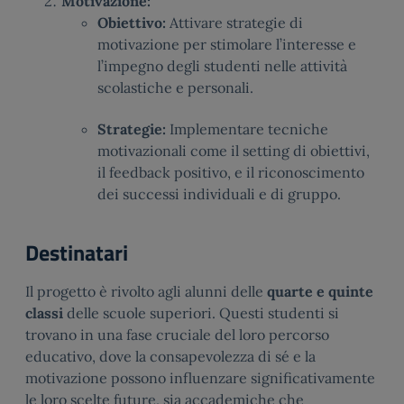
Motivazione:
Obiettivo:
Attivare strategie di
motivazione per stimolare l’interesse e
l’impegno degli studenti nelle attività
scolastiche e personali.
Strategie:
Implementare tecniche
motivazionali come il setting di obiettivi,
il feedback positivo, e il riconoscimento
dei successi individuali e di gruppo.
Destinatari
Il progetto è rivolto agli alunni delle
quarte e quinte
classi
delle scuole superiori. Questi studenti si
trovano in una fase cruciale del loro percorso
educativo, dove la consapevolezza di sé e la
motivazione possono influenzare significativamente
le loro scelte future, sia accademiche che