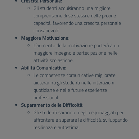
Crescita Personale:
Gli studenti acquisiranno una migliore
comprensione di sé stessi e delle proprie
capacità, favorendo una crescita personale
consapevole.
Maggiore Motivazione:
L’aumento della motivazione porterà a un
maggiore impegno e partecipazione nelle
attività scolastiche.
Abilità Comunicative:
Le competenze comunicative migliorate
aiuteranno gli studenti nelle interazioni
quotidiane e nelle future esperienze
professionali.
Superamento delle Difficoltà:
Gli studenti saranno meglio equipaggiati per
affrontare e superare le difficoltà, sviluppando
resilienza e autostima.