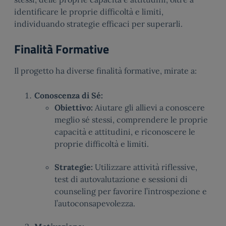
identificare le proprie difficoltà e limiti,
individuando strategie efficaci per superarli.
Finalità Formative
Il progetto ha diverse finalità formative, mirate a:
Conoscenza di Sé:
Obiettivo:
Aiutare gli allievi a conoscere
meglio sé stessi, comprendere le proprie
capacità e attitudini, e riconoscere le
proprie difficoltà e limiti.
Strategie:
Utilizzare attività riflessive,
test di autovalutazione e sessioni di
counseling per favorire l’introspezione e
l’autoconsapevolezza.