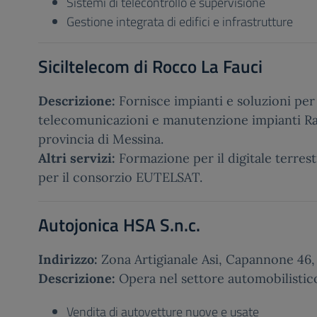
Sistemi di telecontrollo e supervisione
Gestione integrata di edifici e infrastrutture
Siciltelecom di Rocco La Fauci
Descrizione:
Fornisce impianti e soluzioni per
telecomunicazioni e manutenzione impianti Ra
provincia di Messina.
Altri servizi:
Formazione per il digitale terres
per il consorzio EUTELSAT.
Autojonica HSA S.n.c.
Indirizzo:
Zona Artigianale Asi, Capannone 46,
Descrizione:
Opera nel settore automobilistic
Vendita di autovetture nuove e usate