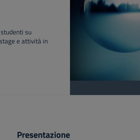
studenti su
stage e attività in
Presentazione