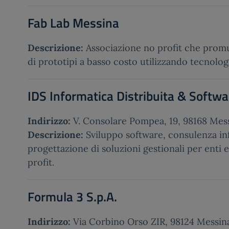
Fab Lab Messina
Descrizione:
Associazione no profit che prom
di prototipi a basso costo utilizzando tecnolo
IDS Informatica Distribuita & Softwa
Indirizzo:
V. Consolare Pompea, 19, 98168 Mes
Descrizione:
Sviluppo software, consulenza in
progettazione di soluzioni gestionali per enti e
profit.
Formula 3 S.p.A.
Indirizzo:
Via Corbino Orso ZIR, 98124 Messin