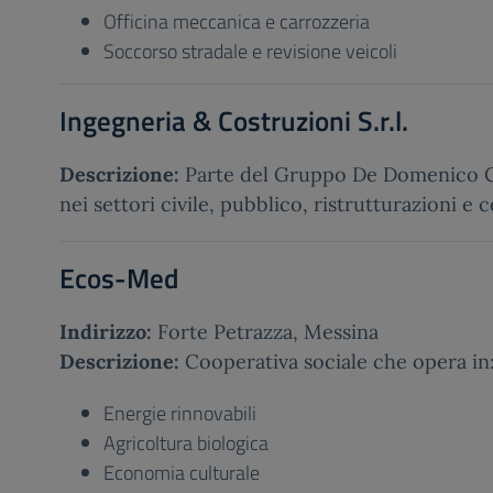
Officina meccanica e carrozzeria
Soccorso stradale e revisione veicoli
Ingegneria & Costruzioni S.r.l.
Descrizione:
Parte del Gruppo De Domenico C
nei settori civile, pubblico, ristrutturazioni e
Ecos-Med
Indirizzo:
Forte Petrazza, Messina
Descrizione:
Cooperativa sociale che opera in
Energie rinnovabili
Agricoltura biologica
Economia culturale