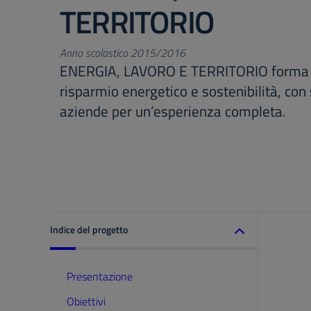
TERRITORIO
Anno scolastico 2015/2016
ENERGIA, LAVORO E TERRITORIO forma 
risparmio energetico e sostenibilità, con 
aziende per un’esperienza completa.
Indice del progetto
Presentazione
Obiettivi