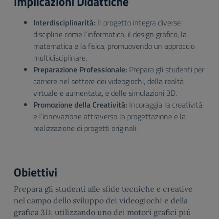
Implicazioni Didattiche
Interdisciplinarità:
Il progetto integra diverse
discipline come l’informatica, il design grafico, la
matematica e la fisica, promuovendo un approccio
multidisciplinare.
Preparazione Professionale:
Prepara gli studenti per
carriere nel settore dei videogiochi, della realtà
virtuale e aumentata, e delle simulazioni 3D.
Promozione della Creatività:
Incoraggia la creatività
e l’innovazione attraverso la progettazione e la
realizzazione di progetti originali.
Obiettivi
Prepara gli studenti alle sfide tecniche e creative
nel campo dello sviluppo dei videogiochi e della
grafica 3D, utilizzando uno dei motori grafici più