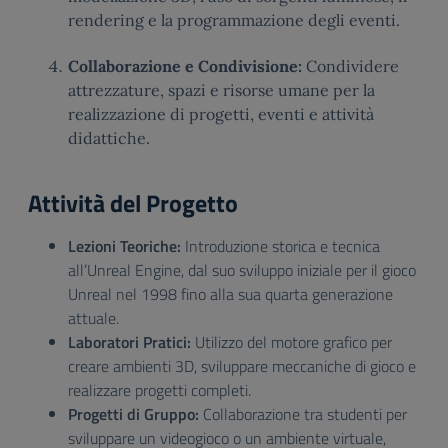
rendering e la programmazione degli eventi.
Collaborazione e Condivisione:
Condividere
attrezzature, spazi e risorse umane per la
realizzazione di progetti, eventi e attività
didattiche.
Attività del Progetto
Lezioni Teoriche:
Introduzione storica e tecnica
all’Unreal Engine, dal suo sviluppo iniziale per il gioco
Unreal nel 1998 fino alla sua quarta generazione
attuale.
Laboratori Pratici:
Utilizzo del motore grafico per
creare ambienti 3D, sviluppare meccaniche di gioco e
realizzare progetti completi.
Progetti di Gruppo:
Collaborazione tra studenti per
sviluppare un videogioco o un ambiente virtuale,