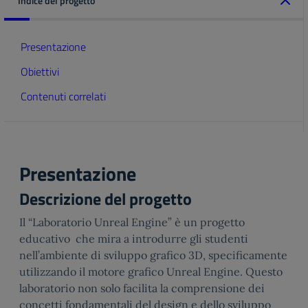
Indice del progetto
Presentazione
Obiettivi
Contenuti correlati
Presentazione
Descrizione del progetto
Il “Laboratorio Unreal Engine” è un progetto
educativo che mira a introdurre gli studenti
nell’ambiente di sviluppo grafico 3D, specificamente
utilizzando il motore grafico Unreal Engine. Questo
laboratorio non solo facilita la comprensione dei
concetti fondamentali del design e dello sviluppo