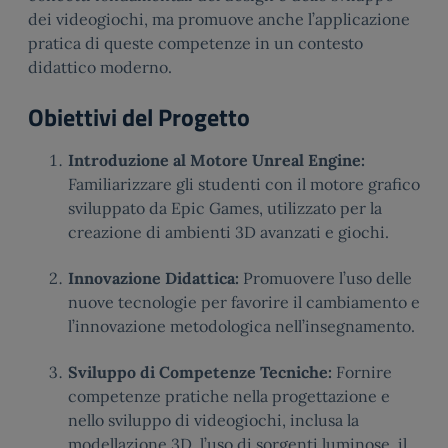
dei videogiochi, ma promuove anche l’applicazione
pratica di queste competenze in un contesto
didattico moderno.
Obiettivi del Progetto
Introduzione al Motore Unreal Engine:
Familiarizzare gli studenti con il motore grafico
sviluppato da Epic Games, utilizzato per la
creazione di ambienti 3D avanzati e giochi.
Innovazione Didattica:
Promuovere l’uso delle
nuove tecnologie per favorire il cambiamento e
l’innovazione metodologica nell’insegnamento.
Sviluppo di Competenze Tecniche:
Fornire
competenze pratiche nella progettazione e
nello sviluppo di videogiochi, inclusa la
modellazione 3D, l’uso di sorgenti luminose, il