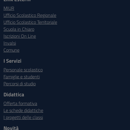
MIUR
Ufficio Scolastico Regionale
Ufficio Scolastico Territoriale
Scuola in Chiaro
Iscrizioni On Line
Invalsi
Comune
I Servizi
Personale scolastico
Famiglie e studenti
Percorsi di studio
Didattica
Offerta formativa
Le schede didattiche
I progetti delle classi
Novità