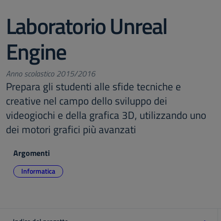
Laboratorio Unreal
Engine
Anno scolastico 2015/2016
Prepara gli studenti alle sfide tecniche e
creative nel campo dello sviluppo dei
videogiochi e della grafica 3D, utilizzando uno
dei motori grafici più avanzati
Argomenti
Informatica