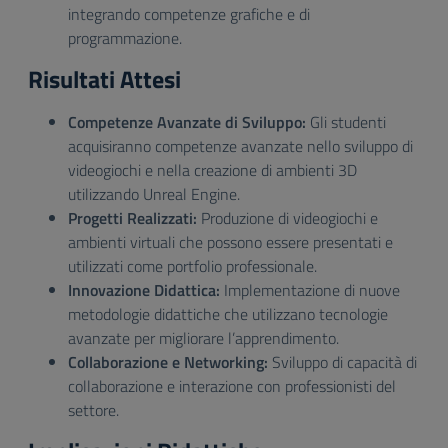
integrando competenze grafiche e di
programmazione.
Risultati Attesi
Competenze Avanzate di Sviluppo:
Gli studenti
acquisiranno competenze avanzate nello sviluppo di
videogiochi e nella creazione di ambienti 3D
utilizzando Unreal Engine.
Progetti Realizzati:
Produzione di videogiochi e
ambienti virtuali che possono essere presentati e
utilizzati come portfolio professionale.
Innovazione Didattica:
Implementazione di nuove
metodologie didattiche che utilizzano tecnologie
avanzate per migliorare l’apprendimento.
Collaborazione e Networking:
Sviluppo di capacità di
collaborazione e interazione con professionisti del
settore.