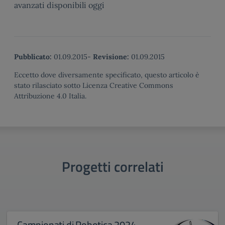
avanzati disponibili oggi
Pubblicato:
01.09.2015
-
Revisione:
01.09.2015
Eccetto dove diversamente specificato, questo articolo è
stato rilasciato sotto Licenza Creative Commons
Attribuzione 4.0 Italia.
Progetti correlati
Campionati di Robotica 2024