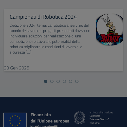
Campionati di Robotica 2024
L’edizione 2024 tema: La robotica al servizio del
mondo del lavoro e i progetti presentati dovranno
individuare soluzioni per realizzazione di una
competizione relativa alle potenzialità della
robotica migliorare le condizioni di lavoro e la
sicurezza […]
23
Gen
2025
Istituto di Istruzione
Superiore
"Verona Trento"
Messina