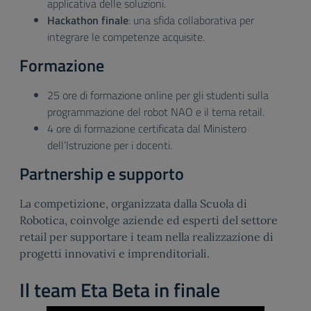
applicativa delle soluzioni.
Hackathon finale
: una sfida collaborativa per
integrare le competenze acquisite.
Formazione
25 ore di formazione online per gli studenti sulla
programmazione del robot NAO e il tema retail.
4 ore di formazione certificata dal Ministero
dell’Istruzione per i docenti.
Partnership e supporto
La competizione, organizzata dalla Scuola di
Robotica, coinvolge aziende ed esperti del settore
retail per supportare i team nella realizzazione di
progetti innovativi e imprenditoriali.
Il team Eta Beta in finale