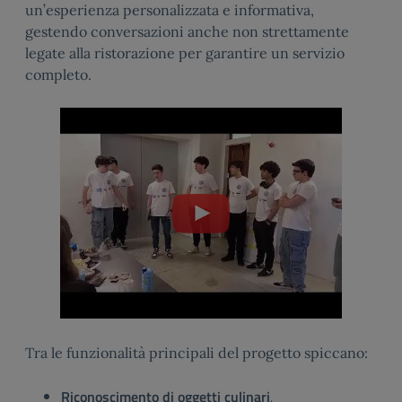
un’esperienza personalizzata e informativa,
gestendo conversazioni anche non strettamente
legate alla ristorazione per garantire un servizio
completo.
Tra le funzionalità principali del progetto spiccano:
Riconoscimento di oggetti culinari
.