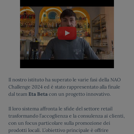
Il nostro istituto ha superato le varie fasi della NAO
Challenge 2024 ed è stato rappresentato alla finale
dal team
Eta Beta
con un progetto innovativo.
Il loro sistema affronta le sfide del settore retail
trasformando l’accoglienza e la consulenza ai clienti,
con un focus particolare sulla promozione dei
prodotti locali. L’obiettivo principale è offrire