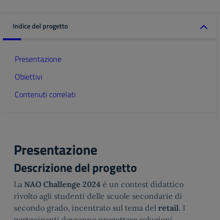
Indice del progetto
Presentazione
Obiettivi
Contenuti correlati
Presentazione
Descrizione del progetto
La
NAO Challenge 2024
è un contest didattico
rivolto agli studenti delle scuole secondarie di
secondo grado, incentrato sul tema del
retail
. I
partecipanti dovranno progettare soluzioni