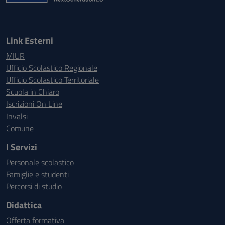
Link Esterni
MIUR
Ufficio Scolastico Regionale
Ufficio Scolastico Territoriale
Scuola in Chiaro
Iscrizioni On Line
Invalsi
Comune
I Servizi
Personale scolastico
Famiglie e studenti
Percorsi di studio
Didattica
Offerta formativa