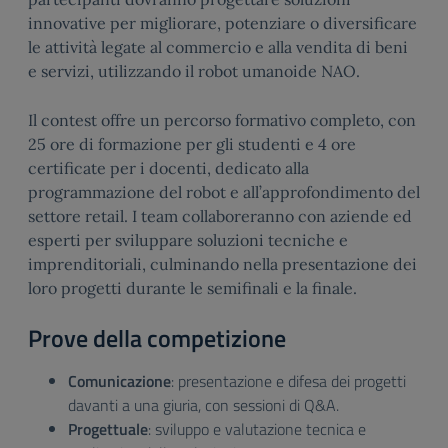
innovative per migliorare, potenziare o diversificare
le attività legate al commercio e alla vendita di beni
e servizi, utilizzando il robot umanoide NAO.
Il contest offre un percorso formativo completo, con
25 ore di formazione per gli studenti e 4 ore
certificate per i docenti, dedicato alla
programmazione del robot e all’approfondimento del
settore retail. I team collaboreranno con aziende ed
esperti per sviluppare soluzioni tecniche e
imprenditoriali, culminando nella presentazione dei
loro progetti durante le semifinali e la finale.
Prove della competizione
Comunicazione
: presentazione e difesa dei progetti
davanti a una giuria, con sessioni di Q&A.
Progettuale
: sviluppo e valutazione tecnica e