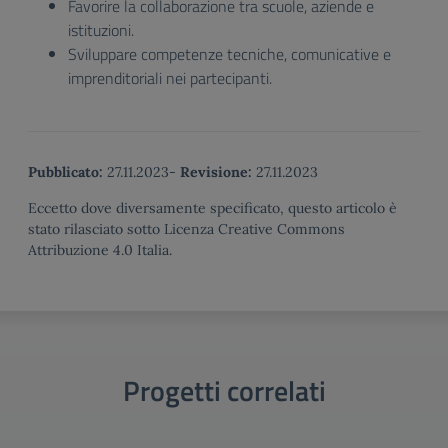
Favorire la collaborazione tra scuole, aziende e
istituzioni.
Sviluppare competenze tecniche, comunicative e
imprenditoriali nei partecipanti.
Pubblicato:
27.11.2023
-
Revisione:
27.11.2023
Eccetto dove diversamente specificato, questo articolo è
stato rilasciato sotto Licenza Creative Commons
Attribuzione 4.0 Italia.
Progetti correlati