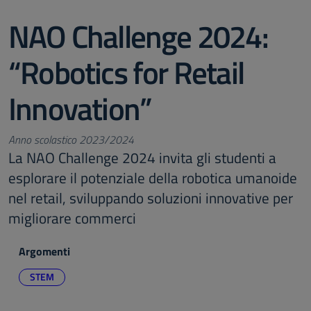
NAO Challenge 2024:
“Robotics for Retail
Innovation”
Anno scolastico 2023/2024
La NAO Challenge 2024 invita gli studenti a
esplorare il potenziale della robotica umanoide
nel retail, sviluppando soluzioni innovative per
migliorare commerci
Argomenti
STEM