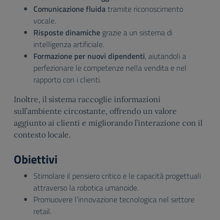
Comunicazione fluida
tramite riconoscimento
vocale.
Risposte dinamiche
grazie a un sistema di
intelligenza artificiale.
Formazione per nuovi dipendenti
, aiutandoli a
perfezionare le competenze nella vendita e nel
rapporto con i clienti.
Inoltre, il sistema raccoglie informazioni
sull’ambiente circostante, offrendo un valore
aggiunto ai clienti e migliorando l’interazione con il
contesto locale.
Obiettivi
Stimolare il pensiero critico e le capacità progettuali
attraverso la robotica umanoide.
Promuovere l’innovazione tecnologica nel settore
retail.