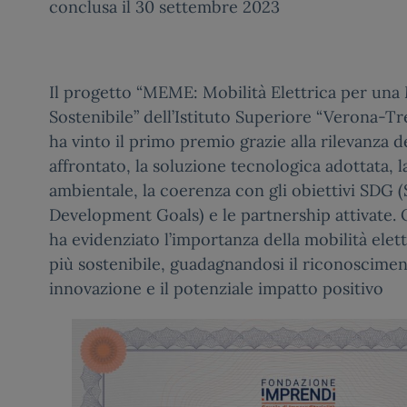
conclusa il 30 settembre 2023
Il progetto “MEME: Mobilità Elettrica per una
Sostenibile” dell’Istituto Superiore “Verona-T
ha vinto il primo premio grazie alla rilevanza 
affrontato, la soluzione tecnologica adottata, la
ambientale, la coerenza con gli obiettivi SDG (
Development Goals) e le partnership attivate.
ha evidenziato l’importanza della mobilità elett
più sostenibile, guadagnandosi il riconoscimen
innovazione e il potenziale impatto positivo