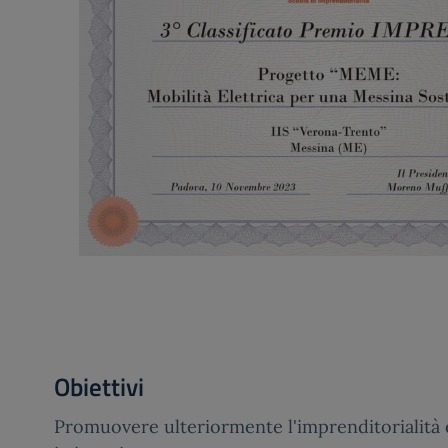
Obiettivi
Promuovere ulteriormente l'imprenditorialità e