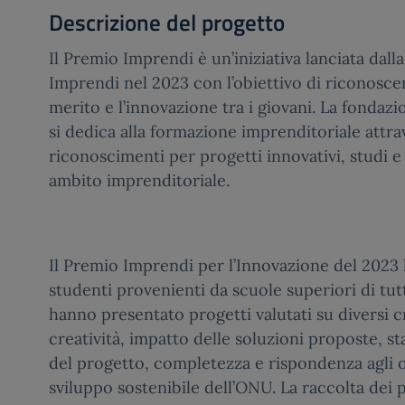
Descrizione del progetto
Il Premio Imprendi è un’iniziativa lanciata dal
Imprendi nel 2023 con l’obiettivo di riconosce
merito e l’innovazione tra i giovani. La fondazi
si dedica alla formazione imprenditoriale attr
riconoscimenti per progetti innovativi, studi e
ambito imprenditoriale.
Il Premio Imprendi per l’Innovazione del 2023
studenti provenienti da scuole superiori di tutt
hanno presentato progetti valutati su diversi cr
creatività, impatto delle soluzioni proposte, st
del progetto, completezza e rispondenza agli ob
sviluppo sostenibile dell’ONU. La raccolta dei p