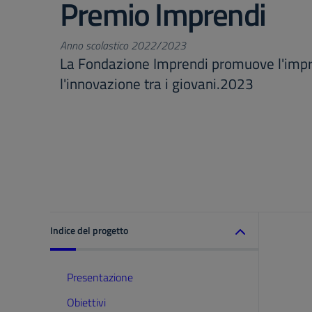
Premio Imprendi
Anno scolastico 2022/2023
La Fondazione Imprendi promuove l'impre
l'innovazione tra i giovani.2023
Indice del progetto
Presentazione
Obiettivi