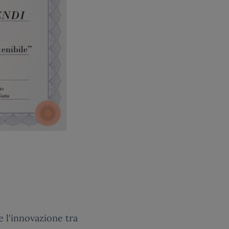
 l'innovazione tra