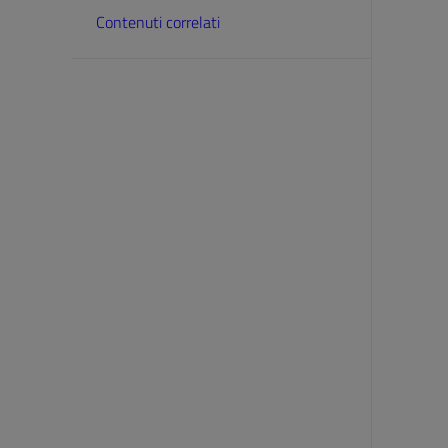
Contenuti correlati