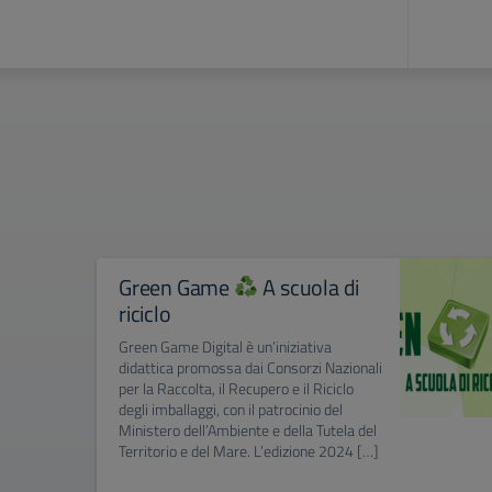
Green Game
A scuola di
riciclo
Green Game Digital è un’iniziativa
didattica promossa dai Consorzi Nazionali
per la Raccolta, il Recupero e il Riciclo
degli imballaggi, con il patrocinio del
Ministero dell’Ambiente e della Tutela del
Territorio e del Mare. L’edizione 2024 […]