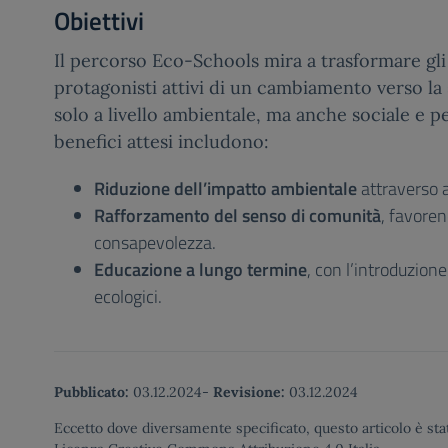
Obiettivi
Il percorso Eco-Schools mira a trasformare gli
protagonisti attivi di un cambiamento verso la 
solo a livello ambientale, ma anche sociale e p
benefici attesi includono:
Riduzione dell’impatto ambientale
attraverso a
Rafforzamento del senso di comunità
, favoren
consapevolezza.
Educazione a lungo termine
, con l’introduzione
ecologici.
Pubblicato:
03.12.2024
-
Revisione:
03.12.2024
Eccetto dove diversamente specificato, questo articolo è stat