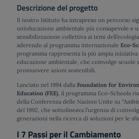
Descrizione del progetto
Il nostro Istituto ha intrapreso un percorso sig
un’educazione ambientale più consapevole e 
sensibilizzazione collettiva ai temi dell’ecologia
aderendo al programma internazionale
Eco-Sc
programma rappresenta la più ampia iniziativa
educazione ambientale, che coinvolge scuole 
promuovere azioni sostenibili.
Lanciato nel 1994 dalla
Foundation for Enviro
Education (FEE)
, il programma Eco-Schools ris
della Conferenza delle Nazioni Unite su “Ambi
del 1992, che sottolineava l’urgenza di coinvolg
generazioni nella ricerca di soluzioni per le sf
I 7 Passi per il Cambiamento