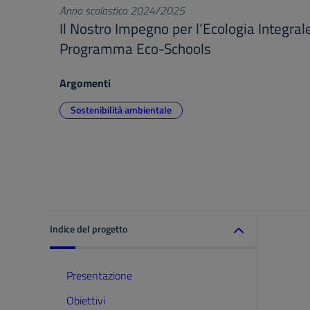
Anno scolastico 2024/2025
Il Nostro Impegno per l’Ecologia Integral
Programma Eco-Schools
Argomenti
Sostenibilità ambientale
Indice del progetto
Presentazione
Obiettivi