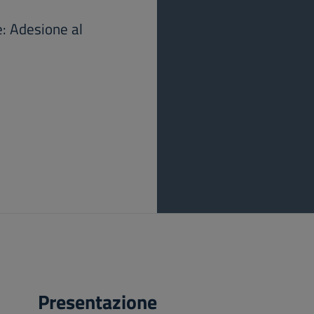
e: Adesione al
Presentazione