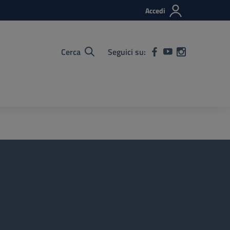
Accedi
Cerca
Seguici su: