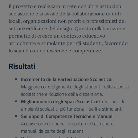
Il progetto è realizzato in rete con altre istituzioni
scolastiche e si avvale della collaborazione di enti
locali, organizzazioni non profit e professionisti del
settore edilizio e del design. Questa collaborazione
permette di creare un contesto educativo
arricchente e stimolante per gli studenti, favorendo
lo scambio di conoscenze e competenze.
Risultati
Incremento della Partecipazione Scolastica
:
Maggiore coinvolgimento degli studenti nelle attività
scolastiche e riduzione della dispersione.
Miglioramento degli Spazi Scolastici
: Creazione di
ambienti scolastici più funzionali, belli e stimolanti.
Sviluppo di Competenze Tecniche e Manuali
:
Acquisizione di nuove competenze tecniche e
manuali da parte degli studenti.