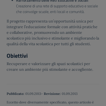
Rafforzamento delle Reti Educative e Sociali
:
Creazione di una rete di supporto educativo e sociale
che coinvolge scuole, enti locali e comunità.
Il progetto rappresenta un’opportunità unica per
integrare l’educazione formale con attività pratiche
e collaborative, promuovendo un ambiente
scolastico più inclusivo e stimolante e migliorando la
qualità della vita scolastica per tutti gli studenti.
Obiettivi
Recuperare e valorizzare gli spazi scolastici per
creare un ambiente più stimolante e accogliente.
Pubblicato:
01.09.2013
-
Revisione:
01.09.2013
Eccetto dove diversamente specificato, questo articolo è