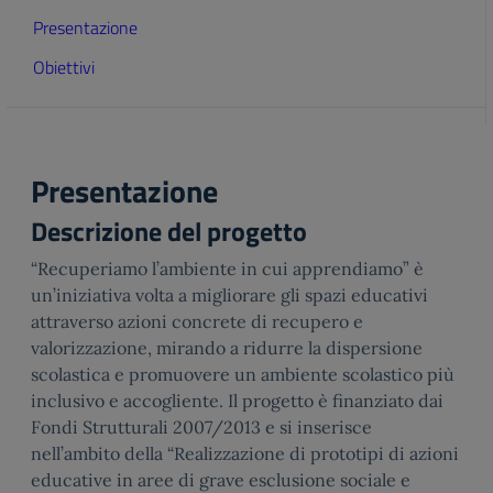
Presentazione
Obiettivi
Presentazione
Descrizione del progetto
“Recuperiamo l’ambiente in cui apprendiamo” è
un’iniziativa volta a migliorare gli spazi educativi
attraverso azioni concrete di recupero e
valorizzazione, mirando a ridurre la dispersione
scolastica e promuovere un ambiente scolastico più
inclusivo e accogliente. Il progetto è finanziato dai
Fondi Strutturali 2007/2013 e si inserisce
nell’ambito della “Realizzazione di prototipi di azioni
educative in aree di grave esclusione sociale e