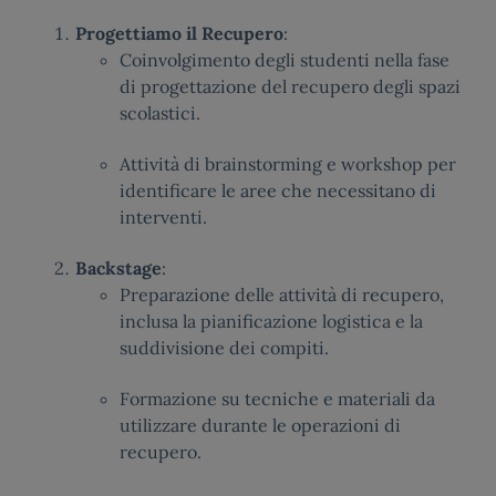
Progettiamo il Recupero
:
Coinvolgimento degli studenti nella fase
di progettazione del recupero degli spazi
scolastici.
Attività di brainstorming e workshop per
identificare le aree che necessitano di
interventi.
Backstage
:
Preparazione delle attività di recupero,
inclusa la pianificazione logistica e la
suddivisione dei compiti.
Formazione su tecniche e materiali da
utilizzare durante le operazioni di
recupero.