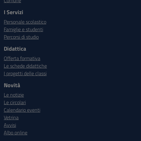
Comune
I Servizi
Personale scolastico
Famiglie e studenti
Percorsi di studio
Didattica
Offerta formativa
Le schede didattiche
I progetti delle classi
Novità
Le notizie
Le circolari
Calendario eventi
Vetrina
Avvisi
Albo online