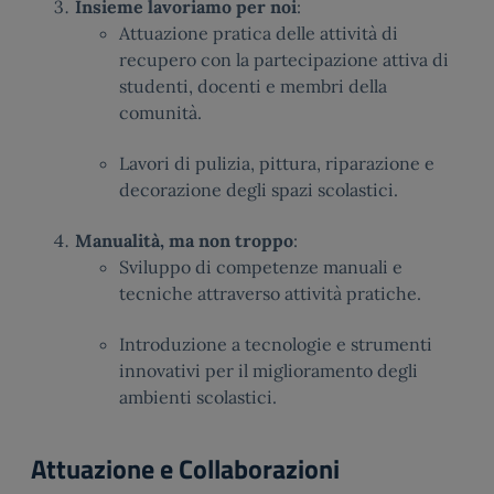
Insieme lavoriamo per noi
:
Attuazione pratica delle attività di
recupero con la partecipazione attiva di
studenti, docenti e membri della
comunità.
Lavori di pulizia, pittura, riparazione e
decorazione degli spazi scolastici.
Manualità, ma non troppo
:
Sviluppo di competenze manuali e
tecniche attraverso attività pratiche.
Introduzione a tecnologie e strumenti
innovativi per il miglioramento degli
ambienti scolastici.
Attuazione e Collaborazioni