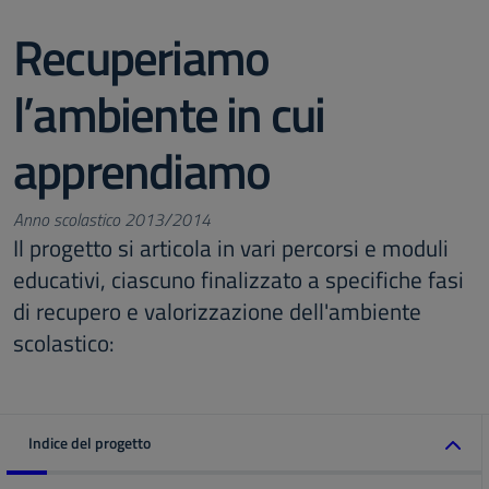
Recuperiamo
l’ambiente in cui
apprendiamo
Anno scolastico 2013/2014
Il progetto si articola in vari percorsi e moduli
educativi, ciascuno finalizzato a specifiche fasi
di recupero e valorizzazione dell'ambiente
scolastico:
Indice del progetto