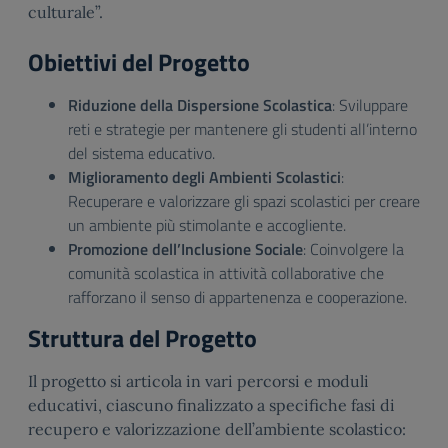
culturale”.
Obiettivi del Progetto
Riduzione della Dispersione Scolastica
: Sviluppare
reti e strategie per mantenere gli studenti all’interno
del sistema educativo.
Miglioramento degli Ambienti Scolastici
:
Recuperare e valorizzare gli spazi scolastici per creare
un ambiente più stimolante e accogliente.
Promozione dell’Inclusione Sociale
: Coinvolgere la
comunità scolastica in attività collaborative che
rafforzano il senso di appartenenza e cooperazione.
Struttura del Progetto
Il progetto si articola in vari percorsi e moduli
educativi, ciascuno finalizzato a specifiche fasi di
recupero e valorizzazione dell’ambiente scolastico: