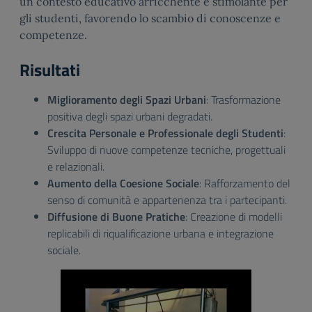
un contesto educativo arricchente e stimolante per
gli studenti, favorendo lo scambio di conoscenze e
competenze.
Risultati
Miglioramento degli Spazi Urbani
: Trasformazione
positiva degli spazi urbani degradati.
Crescita Personale e Professionale degli Studenti
:
Sviluppo di nuove competenze tecniche, progettuali
e relazionali.
Aumento della Coesione Sociale
: Rafforzamento del
senso di comunità e appartenenza tra i partecipanti.
Diffusione di Buone Pratiche
: Creazione di modelli
replicabili di riqualificazione urbana e integrazione
sociale.