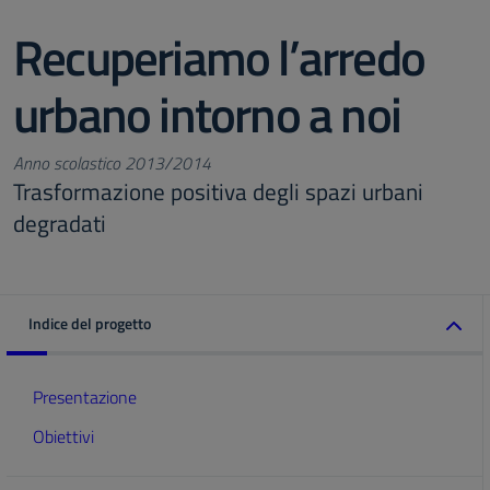
Recuperiamo l’arredo
urbano intorno a noi
Anno scolastico 2013/2014
Trasformazione positiva degli spazi urbani
degradati
Indice del progetto
Presentazione
Obiettivi