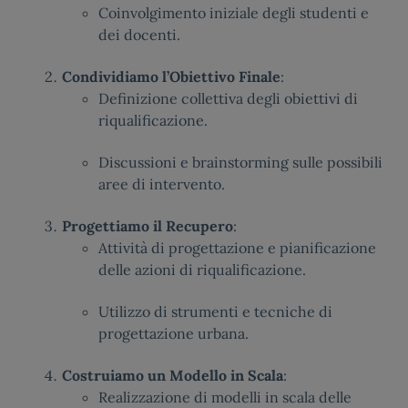
Coinvolgimento iniziale degli studenti e
dei docenti.
Condividiamo l’Obiettivo Finale
:
Definizione collettiva degli obiettivi di
riqualificazione.
Discussioni e brainstorming sulle possibili
aree di intervento.
Progettiamo il Recupero
:
Attività di progettazione e pianificazione
delle azioni di riqualificazione.
Utilizzo di strumenti e tecniche di
progettazione urbana.
Costruiamo un Modello in Scala
:
Realizzazione di modelli in scala delle