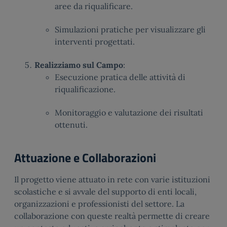
aree da riqualificare.
Simulazioni pratiche per visualizzare gli
interventi progettati.
Realizziamo sul Campo
:
Esecuzione pratica delle attività di
riqualificazione.
Monitoraggio e valutazione dei risultati
ottenuti.
Attuazione e Collaborazioni
Il progetto viene attuato in rete con varie istituzioni
scolastiche e si avvale del supporto di enti locali,
organizzazioni e professionisti del settore. La
collaborazione con queste realtà permette di creare