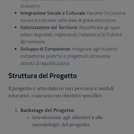
scolastico.
Integrazione Sociale e Culturale
: Favorire l’inclusione
sociale e culturale nelle aree di grave esclusione.
Valorizzazione del Territorio
: Riqualificare gli spazi
urbani degradati, migliorando l’estetica e la fruibilità
del territorio.
Sviluppo di Competenze
: Insegnare agli studenti
competenze pratiche e progettuali attraverso
attività di riqualificazione.
Struttura del Progetto
Il progetto è articolato in vari percorsi e moduli
educativi, ciascuno con obiettivi specifici:
Backstage del Progetto
:
Introduzione agli obiettivi e alle
metodologie del progetto.