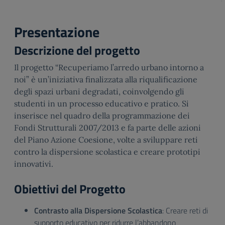
Presentazione
Descrizione del progetto
Il progetto “Recuperiamo l’arredo urbano intorno a
noi” è un’iniziativa finalizzata alla riqualificazione
degli spazi urbani degradati, coinvolgendo gli
studenti in un processo educativo e pratico. Si
inserisce nel quadro della programmazione dei
Fondi Strutturali 2007/2013 e fa parte delle azioni
del Piano Azione Coesione, volte a sviluppare reti
contro la dispersione scolastica e creare prototipi
innovativi.
Obiettivi del Progetto
Contrasto alla Dispersione Scolastica
: Creare reti di
supporto educativo per ridurre l’abbandono