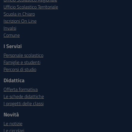
Ufficio Scolastico Territoriale
Scuola in Chiaro
Iscrizioni On Line
Invalsi
Comune
I Servizi
Personale scolastico
Famiglie e studenti
Percorsi di studio
Didattica
Offerta formativa
Le schede didattiche
I progetti delle classi
Novità
Le notizie
Le circolari