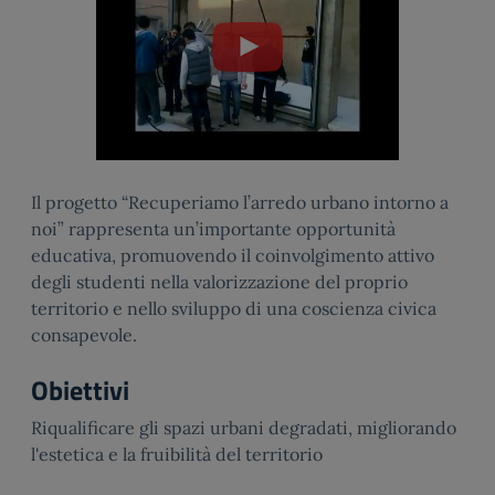
Il progetto “Recuperiamo l’arredo urbano intorno a
noi” rappresenta un’importante opportunità
educativa, promuovendo il coinvolgimento attivo
degli studenti nella valorizzazione del proprio
territorio e nello sviluppo di una coscienza civica
consapevole.
Obiettivi
Riqualificare gli spazi urbani degradati, migliorando
l'estetica e la fruibilità del territorio