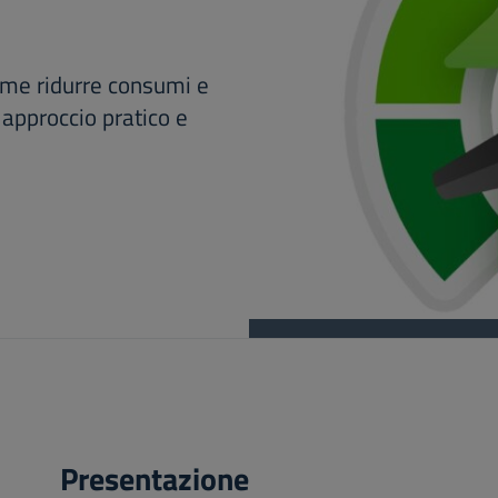
me ridurre consumi e
 approccio pratico e
Presentazione