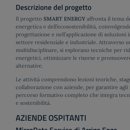
Descrizione del progetto
Il progetto
SMART ENERGY
affronta il tema de
energetica e dell’ecosostenibilità, coinvolgend
progettazione e nell’applicazione di soluzioni 
settore residenziale e industriale. Attraverso 
multidisciplinare, si esplorano tecniche per r
energetici, ottimizzare le risorse e promuovere
alternative.
Le attività comprendono lezioni teoriche, stage
collaborazione con aziende, per garantire agli
percorso formativo completo che integra tec
e sostenibilità.
AZIENDE OSPITANTI