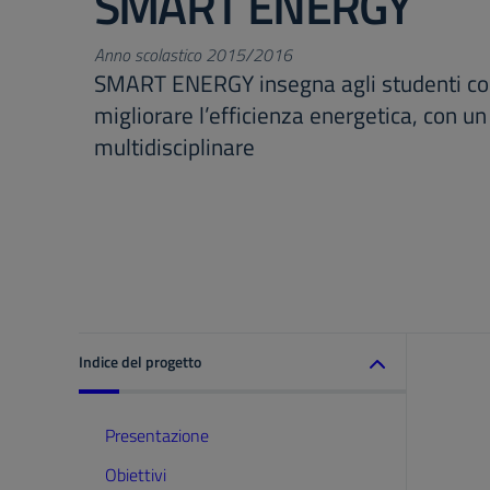
SMART ENERGY
Anno scolastico 2015/2016
SMART ENERGY insegna agli studenti co
migliorare l’efficienza energetica, con un
multidisciplinare
Indice del progetto
Presentazione
Obiettivi