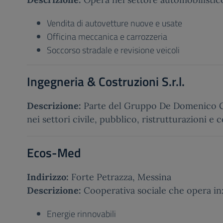
Vendita di autovetture nuove e usate
Officina meccanica e carrozzeria
Soccorso stradale e revisione veicoli
Ingegneria & Costruzioni S.r.l.
Descrizione:
Parte del Gruppo De Domenico C
nei settori civile, pubblico, ristrutturazioni e
Ecos-Med
Indirizzo:
Forte Petrazza, Messina
Descrizione:
Cooperativa sociale che opera in
Energie rinnovabili