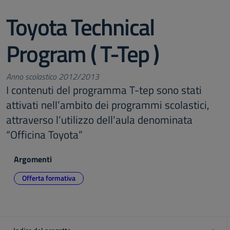
Toyota Technical
Program ( T-Tep )
Anno scolastico 2012/2013
I contenuti del programma T-tep sono stati
attivati nell’ambito dei programmi scolastici,
attraverso l’utilizzo dell’aula denominata
“Officina Toyota”
Argomenti
Offerta formativa