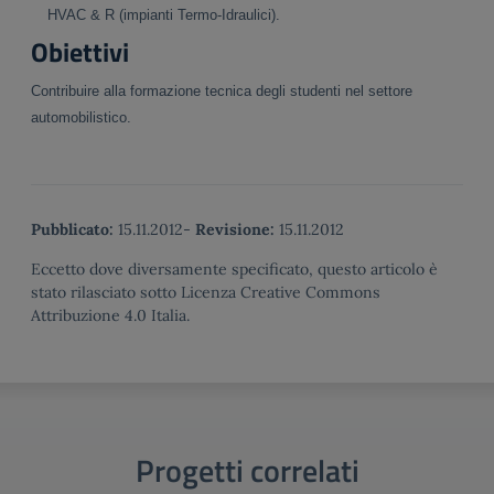
HVAC & R (impianti Termo-Idraulici).
Obiettivi
Contribuire alla formazione tecnica degli studenti nel settore
automobilistico.
Pubblicato:
15.11.2012
-
Revisione:
15.11.2012
Eccetto dove diversamente specificato, questo articolo è
stato rilasciato sotto Licenza Creative Commons
Attribuzione 4.0 Italia.
Progetti correlati