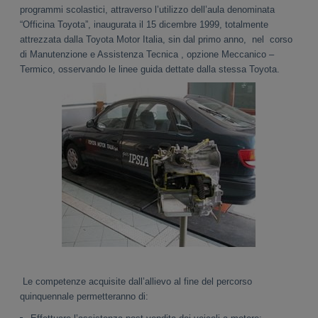
programmi scolastici, attraverso l’utilizzo dell’aula denominata
“Officina Toyota”, inaugurata il 15 dicembre 1999, totalmente
attrezzata dalla Toyota Motor Italia, sin dal primo anno, nel corso
di Manutenzione e Assistenza Tecnica , opzione Meccanico –
Termico, osservando le linee guida dettate dalla stessa Toyota.
Le competenze acquisite dall’allievo al fine del percorso
quinquennale permetteranno di: