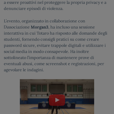
a essere proattivi nel proteggere la propria privacy e a
denunciare episodi di violenza.
L’evento, organizzato in collaborazione con
l’Associazione
Morgan3
, ha incluso una sessione
interattiva in cui Totaro ha risposto alle domande degli
studenti, fornendo consigli pratici su come creare
password sicure, evitare trappole digitali e utilizzare i
social media in modo consapevole. Ha inoltre
sottolineato l’importanza di mantenere prove di
eventuali abusi, come screenshot e registrazioni, per
agevolare le indagini.