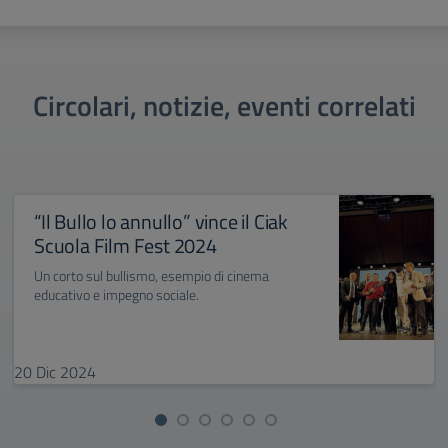
Circolari, notizie, eventi correlati
“Il Bullo lo annullo” vince il Ciak
Scuola Film Fest 2024
Un corto sul bullismo, esempio di cinema
educativo e impegno sociale.
20
Dic
2024