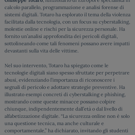
calcolo parallelo, programmazione e analisi forense di
sistemi digitali. Totaro ha esplorato il tema della violenza
facilitata dalla tecnologia, con un focus su cyberstalking,
molestie online e rischi per la sicurezza personale. Ha
fornito un’analisi approfondita dei pericoli digitali,
sottolineando come tali fenomeni possano avere impatti
devastanti sulla vita delle vittime.
Nel suo intervento, Totaro ha spiegato come le
tecnologie digitali siano spesso sfruttate per perpetrare
abusi, evidenziando l’importanza di riconoscere i
segnali di pericolo e adottare strategie preventive. Ha
illustrato esempi concreti di cyberstalking e phishing,
mostrando come queste minacce possano colpire
chiunque, indipendentemente dall’età o dal livello di
alfabetizzazione digitale. “La sicurezza online non è solo
una questione tecnica, ma anche culturale e
comportamentale,” ha dichiarato, invitando gli studenti