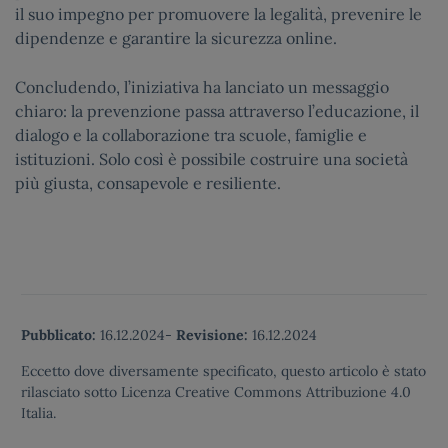
il suo impegno per promuovere la legalità, prevenire le
dipendenze e garantire la sicurezza online.
Concludendo, l’iniziativa ha lanciato un messaggio
chiaro: la prevenzione passa attraverso l’educazione, il
dialogo e la collaborazione tra scuole, famiglie e
istituzioni. Solo così è possibile costruire una società
più giusta, consapevole e resiliente.
Pubblicato:
16.12.2024
-
Revisione:
16.12.2024
Eccetto dove diversamente specificato, questo articolo è stato
rilasciato sotto Licenza Creative Commons Attribuzione 4.0
Italia.