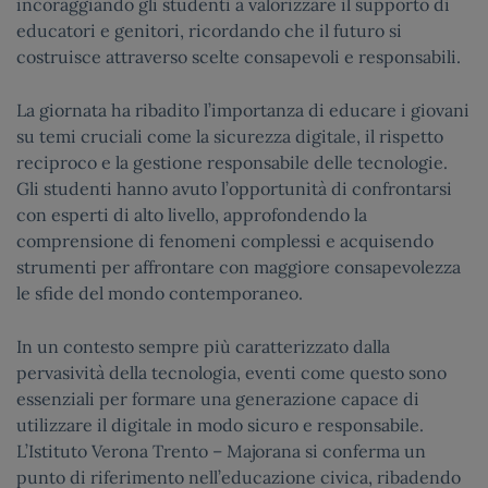
incoraggiando gli studenti a valorizzare il supporto di
educatori e genitori, ricordando che il futuro si
costruisce attraverso scelte consapevoli e responsabili.
La giornata ha ribadito l’importanza di educare i giovani
su temi cruciali come la sicurezza digitale, il rispetto
reciproco e la gestione responsabile delle tecnologie.
Gli studenti hanno avuto l’opportunità di confrontarsi
con esperti di alto livello, approfondendo la
comprensione di fenomeni complessi e acquisendo
strumenti per affrontare con maggiore consapevolezza
le sfide del mondo contemporaneo.
In un contesto sempre più caratterizzato dalla
pervasività della tecnologia, eventi come questo sono
essenziali per formare una generazione capace di
utilizzare il digitale in modo sicuro e responsabile.
L’Istituto Verona Trento – Majorana si conferma un
punto di riferimento nell’educazione civica, ribadendo