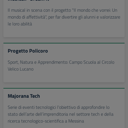
Il musical in scena con il progetto "Il mondo che vorrei: Un
mondo di affettività", per far divertire gli alunni e valorizzare
le loro abilità
Progetto Policoro
Sport, Natura e Apprendimento: Campo Scuola al Circolo
Velico Lucano
Majorana Tech
Serie di eventi tecnologici l'obiettivo di approfondire lo
stato dell’arte dell’imprenditoria nel settore tech e della
ricerca tecnologico-scientifica a Messina