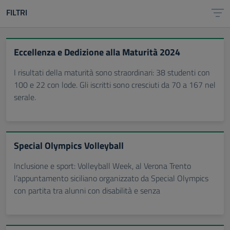
FILTRI
Eccellenza e Dedizione alla Maturità 2024
I risultati della maturità sono straordinari: 38 studenti con
100 e 22 con lode. Gli iscritti sono cresciuti da 70 a 167 nel
serale.
Special Olympics Volleyball
Inclusione e sport: Volleyball Week, al Verona Trento
l’appuntamento siciliano organizzato da Special Olympics
con partita tra alunni con disabilità e senza