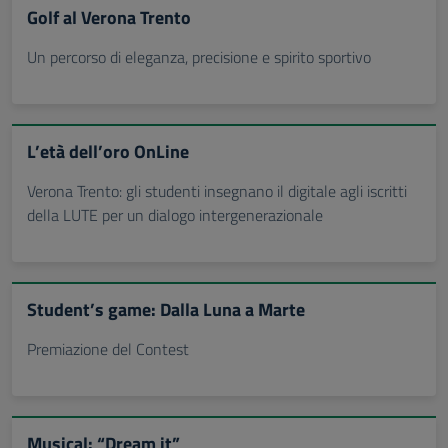
Golf al Verona Trento
Un percorso di eleganza, precisione e spirito sportivo
L’età dell’oro OnLine
Verona Trento: gli studenti insegnano il digitale agli iscritti
della LUTE per un dialogo intergenerazionale
Student’s game: Dalla Luna a Marte
Premiazione del Contest
Musical: “Dream it”