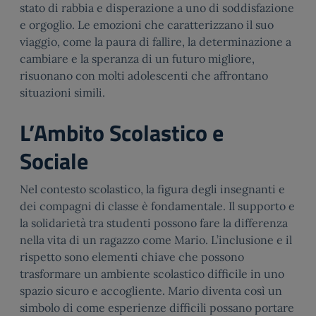
stato di rabbia e disperazione a uno di soddisfazione
e orgoglio. Le emozioni che caratterizzano il suo
viaggio, come la paura di fallire, la determinazione a
cambiare e la speranza di un futuro migliore,
risuonano con molti adolescenti che affrontano
situazioni simili.
L’Ambito Scolastico e
Sociale
Nel contesto scolastico, la figura degli insegnanti e
dei compagni di classe è fondamentale. Il supporto e
la solidarietà tra studenti possono fare la differenza
nella vita di un ragazzo come Mario. L’inclusione e il
rispetto sono elementi chiave che possono
trasformare un ambiente scolastico difficile in uno
spazio sicuro e accogliente. Mario diventa così un
simbolo di come esperienze difficili possano portare