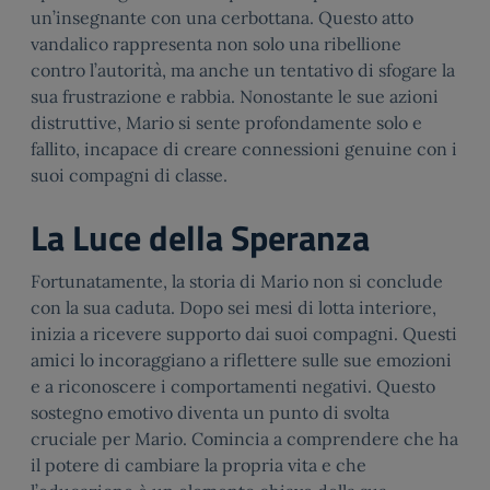
un’insegnante con una cerbottana. Questo atto
vandalico rappresenta non solo una ribellione
contro l’autorità, ma anche un tentativo di sfogare la
sua frustrazione e rabbia. Nonostante le sue azioni
distruttive, Mario si sente profondamente solo e
fallito, incapace di creare connessioni genuine con i
suoi compagni di classe.
La Luce della Speranza
Fortunatamente, la storia di Mario non si conclude
con la sua caduta. Dopo sei mesi di lotta interiore,
inizia a ricevere supporto dai suoi compagni. Questi
amici lo incoraggiano a riflettere sulle sue emozioni
e a riconoscere i comportamenti negativi. Questo
sostegno emotivo diventa un punto di svolta
cruciale per Mario. Comincia a comprendere che ha
il potere di cambiare la propria vita e che