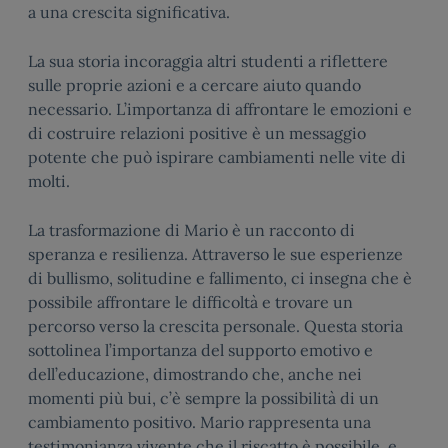
a una crescita significativa.
La sua storia incoraggia altri studenti a riflettere
sulle proprie azioni e a cercare aiuto quando
necessario. L’importanza di affrontare le emozioni e
di costruire relazioni positive è un messaggio
potente che può ispirare cambiamenti nelle vite di
molti.
La trasformazione di Mario è un racconto di
speranza e resilienza. Attraverso le sue esperienze
di bullismo, solitudine e fallimento, ci insegna che è
possibile affrontare le difficoltà e trovare un
percorso verso la crescita personale. Questa storia
sottolinea l’importanza del supporto emotivo e
dell’educazione, dimostrando che, anche nei
momenti più bui, c’è sempre la possibilità di un
cambiamento positivo. Mario rappresenta una
testimonianza vivente che il riscatto è possibile, e