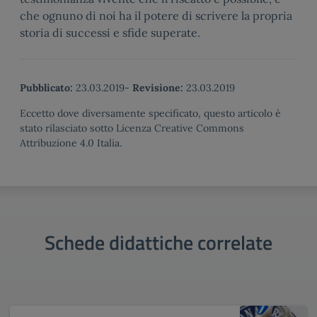
che ognuno di noi ha il potere di scrivere la propria
storia di successi e sfide superate.
Pubblicato:
23.03.2019
-
Revisione:
23.03.2019
Eccetto dove diversamente specificato, questo articolo è
stato rilasciato sotto Licenza Creative Commons
Attribuzione 4.0 Italia.
Schede didattiche correlate