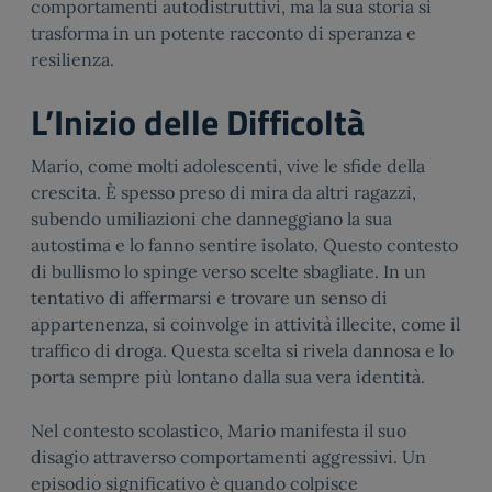
comportamenti autodistruttivi, ma la sua storia si
trasforma in un potente racconto di speranza e
resilienza.
L’Inizio delle Difficoltà
Mario, come molti adolescenti, vive le sfide della
crescita. È spesso preso di mira da altri ragazzi,
subendo umiliazioni che danneggiano la sua
autostima e lo fanno sentire isolato. Questo contesto
di bullismo lo spinge verso scelte sbagliate. In un
tentativo di affermarsi e trovare un senso di
appartenenza, si coinvolge in attività illecite, come il
traffico di droga. Questa scelta si rivela dannosa e lo
porta sempre più lontano dalla sua vera identità.
Nel contesto scolastico, Mario manifesta il suo
disagio attraverso comportamenti aggressivi. Un
episodio significativo è quando colpisce