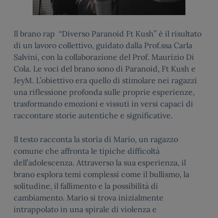
Il brano rap “Diverso Paranoid Ft Kush” è il risultato
di un lavoro collettivo, guidato dalla Prof.ssa Carla
Salvini, con la collaborazione del Prof. Maurizio Di
Cola. Le voci del brano sono di Paranoid, Ft Kush e
JeyM. L’obiettivo era quello di stimolare nei ragazzi
una riflessione profonda sulle proprie esperienze,
trasformando emozioni e vissuti in versi capaci di
raccontare storie autentiche e significative.
Il testo racconta la storia di Mario, un ragazzo
comune che affronta le tipiche difficoltà
dell’adolescenza. Attraverso la sua esperienza, il
brano esplora temi complessi come il bullismo, la
solitudine, il fallimento e la possibilità di
cambiamento. Mario si trova inizialmente
intrappolato in una spirale di violenza e