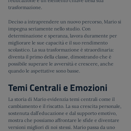
l’educazione è un elemento chiave della sua
trasformazione.
Deciso a intraprendere un nuovo percorso, Mario si
impegna seriamente nello studio. Con
determinazione e speranza, lavora duramente per
migliorare le sue capacità e il suo rendimento
scolastico. La sua trasformazione è straordinaria:
diventa il primo della classe, dimostrando che è
possibile superare le avversità e crescere, anche
quando le aspettative sono basse.
Temi Centrali e Emozioni
La storia di Mario evidenzia temi centrali come il
cambiamento e il riscatto. La sua crescita personale,
sostenuta dall’educazione e dal supporto emotivo,
mostra che possiamo affrontare le sfide e diventare
versioni migliori di noi stessi. Mario passa da uno