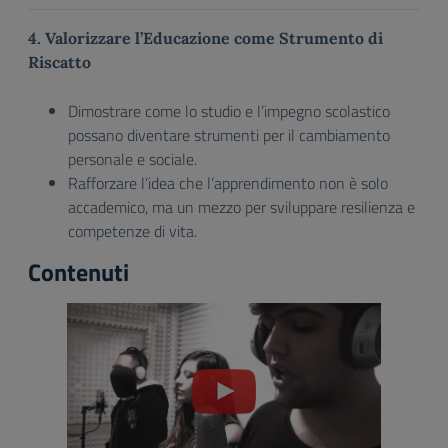
4. Valorizzare l’Educazione come Strumento di
Riscatto
Dimostrare come lo studio e l’impegno scolastico
possano diventare strumenti per il cambiamento
personale e sociale.
Rafforzare l’idea che l’apprendimento non è solo
accademico, ma un mezzo per sviluppare resilienza e
competenze di vita.
Contenuti