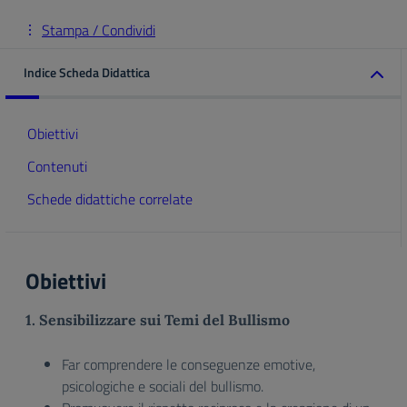
Stampa / Condividi
Indice Scheda Didattica
Obiettivi
Contenuti
Schede didattiche correlate
Obiettivi
1. Sensibilizzare sui Temi del Bullismo
Far comprendere le conseguenze emotive,
psicologiche e sociali del bullismo.