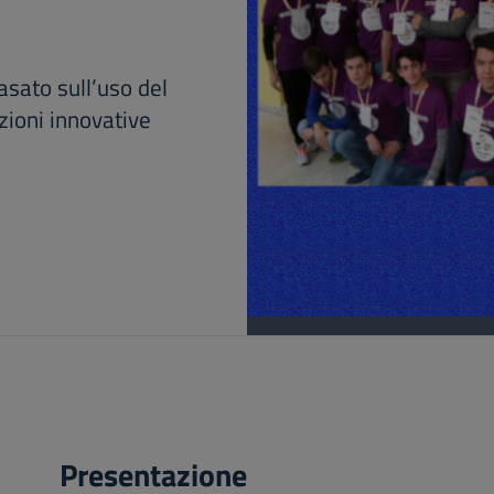
asato sull’uso del
ioni innovative
Presentazione