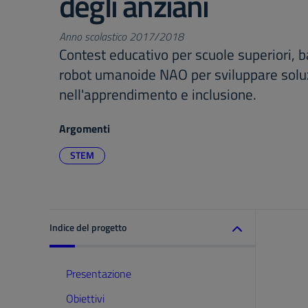
degli anziani
Anno scolastico 2017/2018
Contest educativo per scuole superiori, b
robot umanoide NAO per sviluppare soluz
nell'apprendimento e inclusione.
Argomenti
STEM
Indice del progetto
Presentazione
Obiettivi