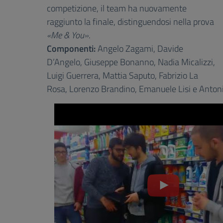
competizione, il team ha nuovamente
raggiunto la finale, distinguendosi nella prova
«Me & You»
.
Componenti:
Angelo Zagami, Davide
D’Angelo, Giuseppe Bonanno, Nadia Micalizzi,
Luigi Guerrera, Mattia Saputo, Fabrizio La
Rosa, Lorenzo Brandino, Emanuele Lisi e Anton