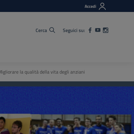
Accedi
Cerca
Seguici su:
liorare la qualità della vita degli anziani