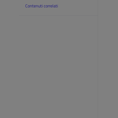
Contenuti correlati