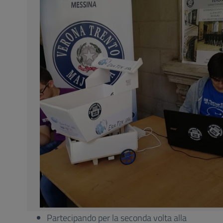
Partecipando per la seconda volta alla