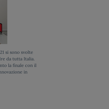
21 si sono svolte
 da tutta Italia.
nto la finale con il
innovazione in