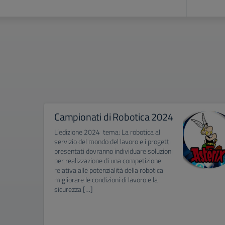
Campionati di Robotica 2024
L’edizione 2024 tema: La robotica al
servizio del mondo del lavoro e i progetti
presentati dovranno individuare soluzioni
per realizzazione di una competizione
relativa alle potenzialità della robotica
migliorare le condizioni di lavoro e la
sicurezza […]