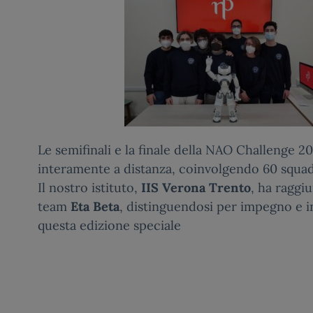
Le semifinali e la finale della NAO Challenge 20
interamente a distanza, coinvolgendo 60 squadre
Il nostro istituto,
IIS Verona Trento
, ha raggiu
team
Eta Beta
, distinguendosi per impegno e 
questa edizione speciale