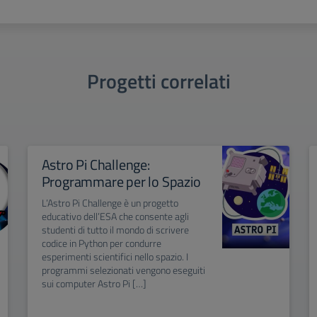
Progetti correlati
Astro Pi Challenge:
Programmare per lo Spazio
L’Astro Pi Challenge è un progetto
educativo dell’ESA che consente agli
studenti di tutto il mondo di scrivere
codice in Python per condurre
esperimenti scientifici nello spazio. I
programmi selezionati vengono eseguiti
sui computer Astro Pi […]