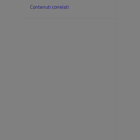
Contenuti correlati